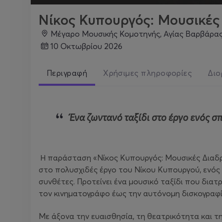
Νίκος Κυπουργός: Μουσικές
Μέγαρο Μουσικής Κομοτηνής, Αγίας Βαρβάρα
10 Οκτωβρίου 2026
Περιγραφή
Χρήσιμες πληροφορίες
Διο
Ένα ζωντανό ταξίδι στο έργο ενός σ
Η παράσταση «Νίκος Κυπουργός: Μουσικές Διαδρ
στο πολυσχιδές έργο του Νίκου Κυπουργού, ενό
συνθέτες. Προτείνει ένα μουσικό ταξίδι που διατ
τον κινηματογράφο έως την αυτόνομη δισκογραφί
Με άξονα την ευαισθησία, τη θεατρικότητα και τ