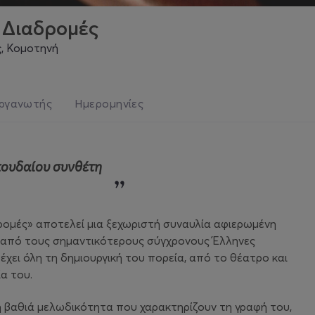
 Διαδρομές
ς, Κομοτηνή
ργανωτής
Ημερομηνίες
π
ουδαίου συνθέτη
ομές» αποτελεί μια ξεχωριστή συναυλία αφιερωμένη
ς από τους σημαντικότερους σύγχρονους Έλληνες
ρέχει όλη τη δημιουργική του πορεία, από το θέατρο και
α του.
η βαθιά μελωδικότητα που χαρακτηρίζουν τη γραφή του,