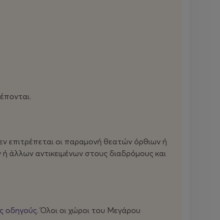
έπονται.
Δεν επιτρέπεται οι παραμονή θεατών όρθιων ή
 ή άλλων αντικειμένων στους διαδρόμους και
υς οδηγούς
. Όλοι οι χώροι του Μεγάρου