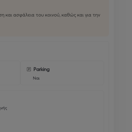
 και ασφάλεια του κοινού, καθώς και για την
Parking
Ναι
ηνής