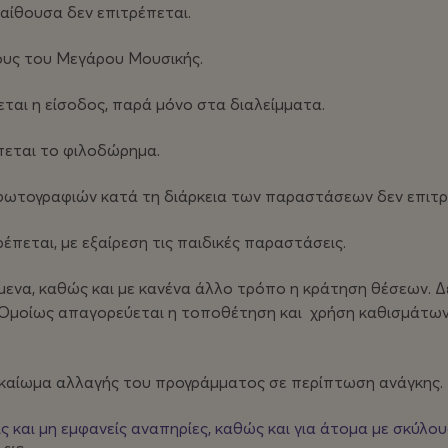
αίθουσα δεν επιτρέπεται.
ους του Μεγάρου Μουσικής.
ται η είσοδος, παρά μόνο στα διαλείμματα.
έπεται το φιλοδώρημα.
ωτογραφιών κατά τη διάρκεια των παραστάσεων δεν επιτρ
έπεται, με εξαίρεση τις παιδικές παραστάσεις.
μενα, καθώς και με κανένα άλλο τρόπο η κράτηση θέσεων. 
 Ομοίως απαγορεύεται η τοποθέτηση και χρήση καθισμάτων
ικαίωμα αλλαγής του προγράμματος σε περίπτωση ανάγκης.
ίς και μη εμφανείς αναπηρίες, καθώς και για άτομα με σκύλο