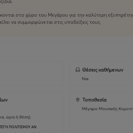
ξίδια.
κονται στο χώρο του Μεγάρου για την καλύτερη εξυπηρέτηση
ίλει να συμμορφώνεται στις υποδείξεις τους.
Θέσεις καθήμενων
Ναι
ρίων
Τοποθεσία
Μέγαρο Μουσικής Κομοτ
ρα, ώρα ή θέση).
ΤΕΓΗ ΠΟΛΙΤΙΣΜΟΥ ΑΝ.