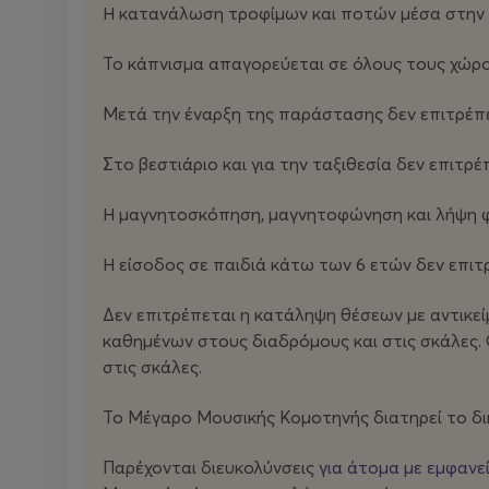
Η κατανάλωση τροφίμων και ποτών μέσα στην 
Το κάπνισμα απαγορεύεται σε όλους τους χώρ
Μετά την έναρξη της παράστασης δεν επιτρέπε
Στο βεστιάριο και για την ταξιθεσία δεν επιτρ
Η μαγνητοσκόπηση, μαγνητοφώνηση και λήψη φ
Η είσοδος σε παιδιά κάτω των 6 ετών δεν επιτρ
Δεν επιτρέπεται η κατάληψη θέσεων με αντικεί
καθημένων στους διαδρόμους και στις σκάλες.
στις σκάλες.
Το Μέγαρο Μουσικής Κομοτηνής διατηρεί το δ
Παρέχονται διευκολύνσεις
για άτομα με εμφανε