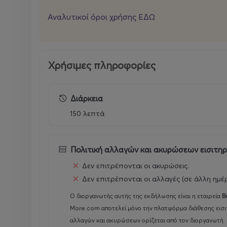
Αναλυτικοί όροι χρήσης ΕΔΩ
Χρήσιμες πληροφορίες
Διάρκεια
150 λεπτά
Πολιτική αλλαγών και ακυρώσεων εισιτη
Δεν επιτρέπονται οι ακυρώσεις.
Δεν επιτρέπονται οι αλλαγές (σε άλλη ημέ
Ο διοργανωτής αυτής της εκδήλωσης είναι η εταιρεία
Β
More.com αποτελεί μόνο την πλατφόρμα διάθεσης εισι
αλλαγών και ακυρώσεων ορίζεται από τον διοργανωτή.