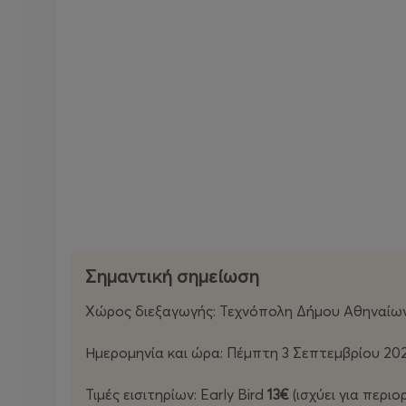
Σημαντική σημείωση
Χώρος διεξαγωγής: Τεχνόπολη Δήμου Αθηναίω
Ημερομηνία και ώρα: Πέμπτη 3 Σεπτεμβρίου 202
Τιμές εισιτηρίων: Early Bird
13€
(ισχύει για περι