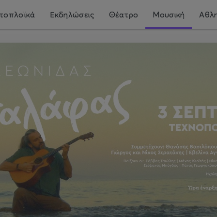
τοπλοϊκά
Εκδηλώσεις
Θέατρο
Μουσική
Αθλη