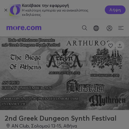
Κατέβασε την εφαρμογή
Λήψη
Η καλύτερη εμπειρία για να ανακαλύπτεις
εκδηλώσεις.
2nd Greek Dungeon Synth Festival
AN Club, Σολομού 13-15, Αθήνα