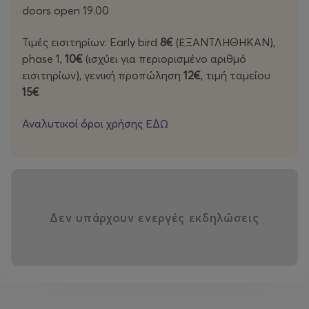
doors open 19.00
Τιμές εισιτηρίων: Early bird
8€
(ΕΞΑΝΤΛΗΘΗΚΑΝ),
phase 1,
10€
(ισχύει για περιορισμένο αριθμό
εισιτηρίων), γενική προπώληση
12€
, τιμή ταμείου
15€
Αναλυτικοί όροι χρήσης ΕΔΩ
Δεν υπάρχουν ενεργές εκδηλώσεις