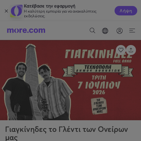
Κατέβασε την εφαρμογή
Λήψη
Η καλύτερη εμπειρία για να ανακαλύπτεις
εκδηλώσεις.
Γιαγκίνηδες το Γλέντι των Ονείρων
μας