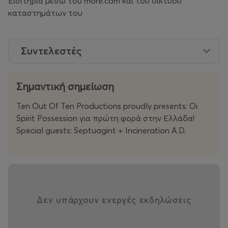
Εισιτήρια μέσω του more.com και του δικτύου
καταστημάτων του
Συντελεστές
Σημαντική σημείωση
Ten Out Of Ten Productions proudly presents: Οι
Spirit Possession για πρώτη φορά στην Ελλάδα!
Special guests: Septuagint + Incineration A.D.
Δεν υπάρχουν ενεργές εκδηλώσεις