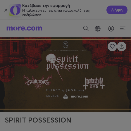
Κατέβασε την εφαρμογή
Λήψη
Η καλύτερη εμπειρία για να ανακαλύπτεις
εκδηλώσεις.
SPIRIT POSSESSION