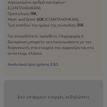
περιορισμένο αριθμό εισιτηρίων-
ΕΞΑΝΤΛΗΘΗΚΑΝ),
Προπώληση
18€,
Meet and Greet
60€
(ΕΞΑΝΤΛΗΘΗΚΑΝ),
Τιμή εισόδου την ημέρα της συναυλίας
20€
Για οποιαδήποτε πρόσθετη πληροφορία ή
διευκρίνιση μπορείτε να επικοινωνήσετε με τον
διοργανωτή, στα στοιχεία που εμφανίζονται στο
αντίστοιχο πλαίσιο.
Αναλυτικοί όροι χρήσης ΕΔΩ
Δεν υπάρχουν ενεργές εκδηλώσεις