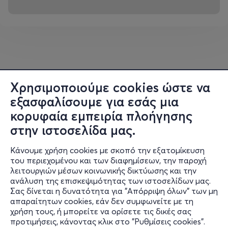
Χρησιμοποιούμε cookies ώστε να
εξασφαλίσουμε για εσάς μια
κορυφαία εμπειρία πλοήγησης
στην ιστοσελίδα μας.
Κάνουμε χρήση cookies με σκοπό την εξατομίκευση
του περιεχομένου και των διαφημίσεων, την παροχή
λειτουργιών μέσων κοινωνικής δικτύωσης και την
ανάλυση της επισκεψιμότητας των ιστοσελίδων μας.
Σας δίνεται η δυνατότητα για "Απόρριψη όλων" των μη
Πληροφορίες
απαραίτητων cookies, εάν δεν συμφωνείτε με τη
χρήση τους, ή μπορείτε να ορίσετε τις δικές σας
Υποστήριξη
προτιμήσεις, κάνοντας κλικ στο "Ρυθμίσεις cookies".