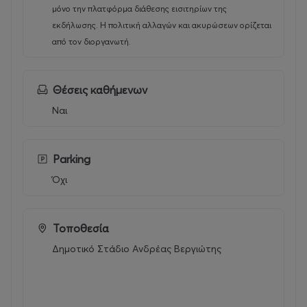
μόνο την πλατφόρμα διάθεσης εισιτηρίων της
εκδήλωσης. Η πολιτική αλλαγών και ακυρώσεων ορίζεται
από τον διοργανωτή.
Θέσεις καθήμενων
Ναι
Parking
Όχι
Τοποθεσία
Δημοτικό Στάδιο Ανδρέας Βεργιώτης