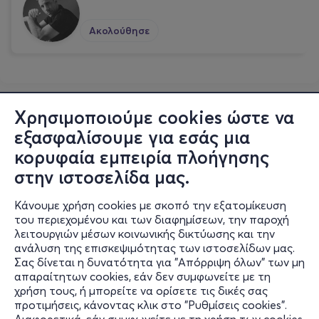
Ακολούθησε
Χρησιμοποιούμε cookies ώστε να
εξασφαλίσουμε για εσάς μια
κορυφαία εμπειρία πλοήγησης
στην ιστοσελίδα μας.
Κάνουμε χρήση cookies με σκοπό την εξατομίκευση
του περιεχομένου και των διαφημίσεων, την παροχή
λειτουργιών μέσων κοινωνικής δικτύωσης και την
ανάλυση της επισκεψιμότητας των ιστοσελίδων μας.
Σας δίνεται η δυνατότητα για "Απόρριψη όλων" των μη
Πληροφορίες
απαραίτητων cookies, εάν δεν συμφωνείτε με τη
χρήση τους, ή μπορείτε να ορίσετε τις δικές σας
Υποστήριξη
προτιμήσεις, κάνοντας κλικ στο "Ρυθμίσεις cookies".