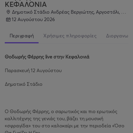
ΚΕΦΑΛΟΝΙΑ
Δημοτικό Στάδιο Ανδρέας Βεργιώτης, Αργοστόλι, Αργοστόλι
12 Αυγούστου 2026
Περιγραφή
Χρήσιμες πληροφορίες
Διοργανωτ
Θοδωρής Φέρρης live στην Κεφαλονιά
Παρασκευή 12 Αυγούστου
Δημοτικό Στάδιο
Ο Θοδωρής Φέρρης, o σαρωτικός και πιο ερωτικός
καλλιτέχνης της γενιάς του, βάζει τη μουσική
«σφραγίδα» του στο καλοκαίρι με την περιοδεία «Όσο
Θα Γυρίζει Η Γη».