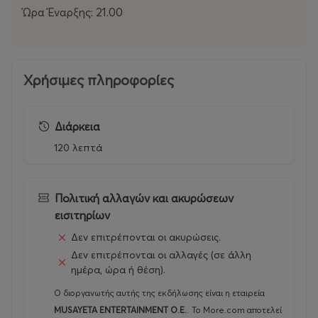
Ώρα Έναρξης: 21.00
Χρήσιμες πληροφορίες
Διάρκεια
120 λεπτά
Πολιτική αλλαγών και ακυρώσεων
εισιτηρίων
Δεν επιτρέπονται οι ακυρώσεις.
Δεν επιτρέπονται οι αλλαγές (σε άλλη
ημέρα, ώρα ή θέση).
Ο διοργανωτής αυτής της εκδήλωσης είναι η εταιρεία
MUSAYETA ENTERTAINMENT O.E.
.
Το More.com αποτελεί