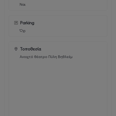
Ναι
Parking
Όχι
Τοποθεσία
Ανοιχτό θέατρο Πύλη Βηθλεέμ