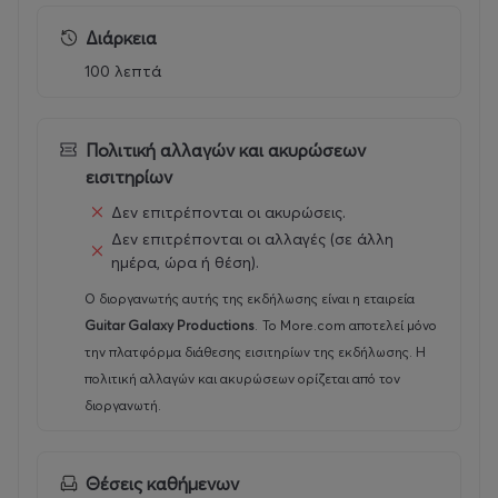
Διάρκεια
100 λεπτά
Πολιτική αλλαγών και ακυρώσεων
εισιτηρίων
Δεν επιτρέπονται οι ακυρώσεις.
Δεν επιτρέπονται οι αλλαγές (σε άλλη
ημέρα, ώρα ή θέση).
Ο διοργανωτής αυτής της εκδήλωσης είναι η εταιρεία
Guitar Galaxy Productions
.
Το More.com αποτελεί μόνο
την πλατφόρμα διάθεσης εισιτηρίων της εκδήλωσης. Η
πολιτική αλλαγών και ακυρώσεων ορίζεται από τον
διοργανωτή.
Θέσεις καθήμενων