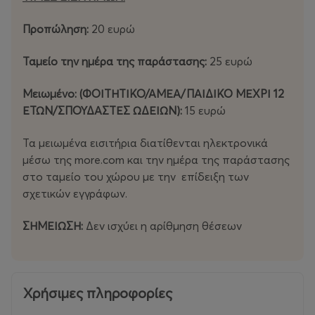
Προπώληση:
20 ευρώ
Ταμείο την ημέρα της παράστασης:
25 ευρώ
Μειωμένο: (ΦΟΙΤΗΤΙΚΟ/ΑΜΕΑ/ΠΑΙΔΙΚΟ ΜΕΧΡΙ 12
ΕΤΩΝ/ΣΠΟΥΔΑΣΤΕΣ ΩΔΕΙΩΝ):
15 ευρώ
Τα μειωμένα εισιτήρια διατίθενται ηλεκτρονικά
μέσω της more.com και την ημέρα της παράστασης
στο ταμείο του χώρου με την επίδειξη των
σχετικών εγγράφων.
ΣΗΜΕΙΩΣΗ:
Δεν ισχύει η αρίθμηση θέσεων
Χρήσιμες πληροφορίες