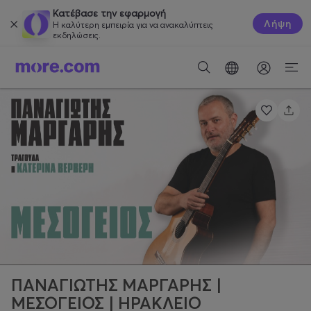
Κατέβασε την εφαρμογή
Λήψη
Η καλύτερη εμπειρία για να ανακαλύπτεις
εκδηλώσεις.
ΠΑΝΑΓΙΩΤΗΣ ΜΑΡΓΑΡΗΣ |
ΜΕΣΟΓΕΙΟΣ | ΗΡΑΚΛΕΙΟ