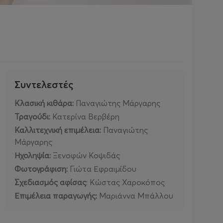
Συντελεστές
Κλασική κιθάρα:
Παναγιώτης Μάργαρης
Τραγούδι:
Κατερίνα Βερβέρη
Καλλιτεχνική επιμέλεια:
Παναγιώτης
Μάργαρης
Ηχοληψία:
Ξενοφών Κοψιδάς
Φωτογράφιση:
Γιώτα Εφραιμίδου
Σχεδιασμός αφίσας
: Κώστας Χαροκόπος
Επιμέλεια παραγωγής:
Μαριάννα Μπάλλου