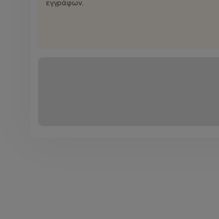
εγγράφων.