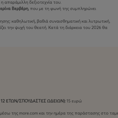
 η απαράμιλλη δεξιοτεχνία του.
ερίνα Βερβέρη
, που με τη φωνή της συμπληρώνει
νησης: καθηλωτική, βαθιά συναισθηματική και λυτρωτική,
ει την ψυχή του θεατή. Κατά τη διάρκεια του 2026 θα
 12 ΕΤΩΝ/ΣΠΟΥΔΑΣΤΕΣ ΩΔΕΙΩΝ):
15 ευρώ
ά μέσω της more.com και την ημέρα της παράστασης στο ταμ