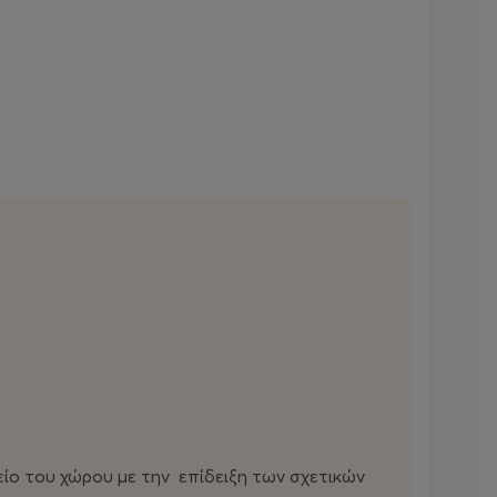
είο του χώρου με την επίδειξη των σχετικών