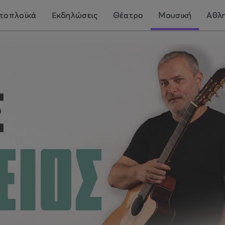
τοπλοϊκά
Εκδηλώσεις
Θέατρο
Μουσική
Αθλη