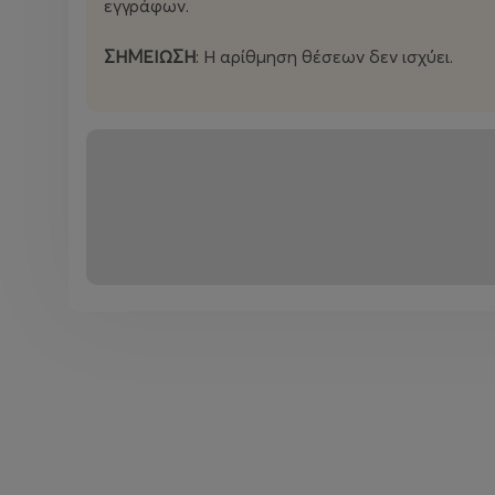
εγγράφων.
ΣΗΜΕΙΩΣΗ
: Η αρίθμηση θέσεων δεν ισχύει.