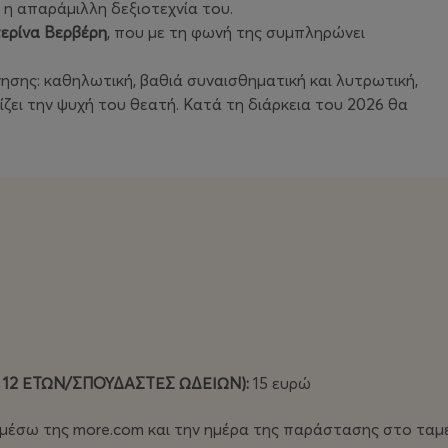
 η απαράμιλλη δεξιοτεχνία του.
ερίνα Βερβέρη
, που με τη φωνή της συμπληρώνει
νησης: καθηλωτική, βαθιά συναισθηματική και λυτρωτική,
ει την ψυχή του θεατή. Κατά τη διάρκεια του 2026 θα
 12 ΕΤΩΝ/ΣΠΟΥΔΑΣΤΕΣ ΩΔΕΙΩΝ):
15 ευρώ
ά μέσω της more.com και την ημέρα της παράστασης στο ταμ