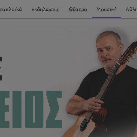
τοπλοϊκά
Εκδηλώσεις
Θέατρο
Μουσική
Αθλη