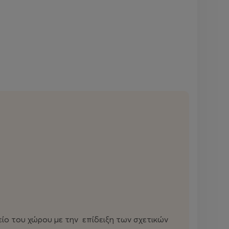
είο του χώρου με την επίδειξη των σχετικών