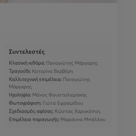
Συντελεστές
Κλασική κιθάρα:
Παναγιώτης Μάργαρης
Τραγούδι:
Κατερίνα Βερβέρη
Καλλιτεχνική επιμέλεια:
Παναγιώτης
Μάργαρης
Ηχοληψία:
Μάνος Φουσταλιεράκης
Φωτογράφιση:
Γιώτα Εφραιμίδου
Σχεδιασμός αφίσας
: Κώστας Χαροκόπος
Επιμέλεια παραγωγής:
Μαριάννα Μπάλλου