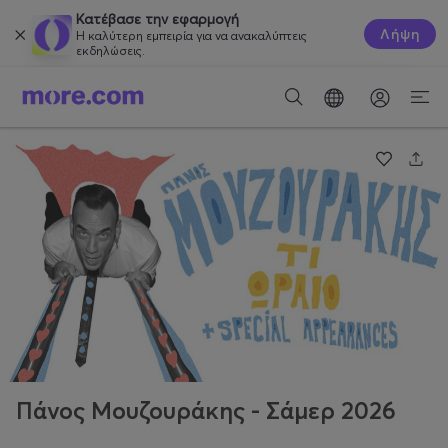
Κατέβασε την εφαρμογή
Λήψη
Η καλύτερη εμπειρία για να ανακαλύπτεις
εκδηλώσεις.
Πάνος Μουζουράκης - Σάμερ 2026