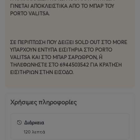
ΓΙΝΕΤΑΙ ΑΠΟΚΛΕΙΣΤΙΚΑ ΑΠΟ ΤΟ ΜΠΑΡ ΤΟΥ
PORTO VALITSA.
ΣΕ ΠΕΡΙΠΤΩΣΗ ΠΟΥ ΔΕΙΞΕΙ SOLD OUT ΣΤΟ MORE
ΥΠΑΡΧΟΥΝ ΕΝΤΥΠΑ ΕΙΣΙΤΗΡΙΑ ΣΤΟ PORTO
VALITSA ΚΑΙ ΣΤΟ ΜΠΑΡ ΣΑΡΩΘΡΟΝ, Ή
ΤΗΛΕΦΩΝΗΣΤΕ ΣΤΟ 6944503542 ΓΙΑ ΚΡΑΤΗΣΗ
ΕΙΣΙΤΗΡΙΩΝ ΣΤΗΝ ΕΙΣΟΔΟ.
Χρήσιμες πληροφορίες
Διάρκεια
120 λεπτά