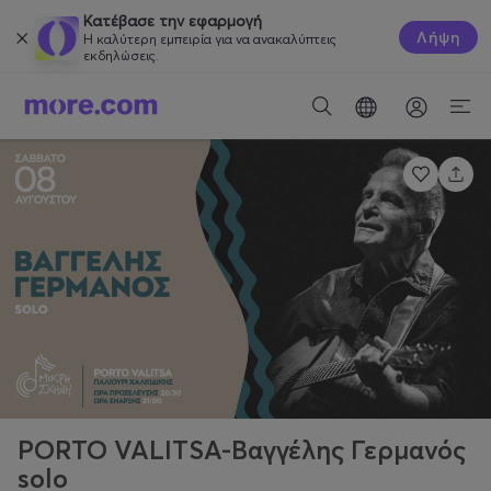
Κατέβασε την εφαρμογή
Λήψη
Η καλύτερη εμπειρία για να ανακαλύπτεις
εκδηλώσεις.
PORTO VALITSA-Βαγγέλης Γερμανός
solo