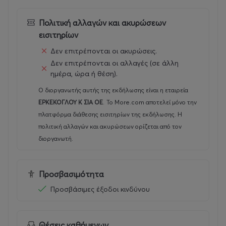
Πολιτική αλλαγών και ακυρώσεων
εισιτηρίων
Δεν επιτρέπονται οι ακυρώσεις.
Δεν επιτρέπονται οι αλλαγές (σε άλλη
ημέρα, ώρα ή θέση).
Ο διοργανωτής αυτής της εκδήλωσης είναι η εταιρεία
ΕΡΚΕΚΟΓΛΟΥ Κ ΣΙΑ ΟΕ
.
Το More.com αποτελεί μόνο την
πλατφόρμα διάθεσης εισιτηρίων της εκδήλωσης. Η
πολιτική αλλαγών και ακυρώσεων ορίζεται από τον
διοργανωτή.
Προσβασιμότητα
Προσβάσιμες έξοδοι κινδύνου
Θέσεις καθήμενων