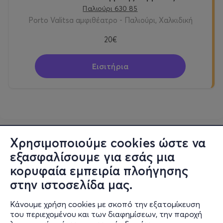
Παλιούρι 630 85
Porto Valitsa αμφιθέατρο - Παλιούρι, Χαλκιδική
20€
Εισιτήρια
Χρησιμοποιούμε cookies ώστε να
εξασφαλίσουμε για εσάς μια
κορυφαία εμπειρία πλοήγησης
στην ιστοσελίδα μας.
Κάνουμε χρήση cookies με σκοπό την εξατομίκευση
του περιεχομένου και των διαφημίσεων, την παροχή