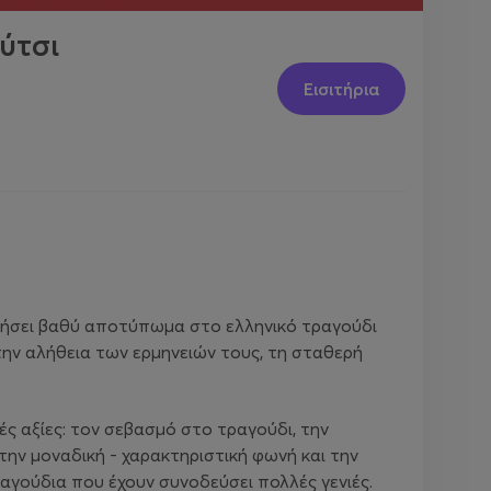
ύτσι
Εισιτήρια
φήσει βαθύ αποτύπωμα στο ελληνικό τραγούδι
στην αλήθεια των ερμηνειών τους, τη σταθερή
ς αξίες: τον σεβασμό στο τραγούδι, την
ε την μοναδική - χαρακτηριστική φωνή και την
ραγούδια που έχουν συνοδεύσει πολλές γενιές.