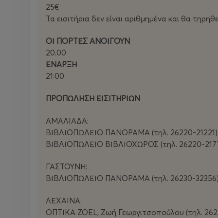
25€
Τα εισιτήρια δεν είναι αριθμημένα και θα τηρη
ΟΙ ΠΟΡΤΕΣ ΑΝΟΙΓΟΥΝ
20.00
ΕΝΑΡΞΗ
21:00
ΠΡΟΠΩΛΗΣΗ ΕΙΣΙΤΗΡΙΩΝ
ΑΜΑΛΙΑΔΑ:
ΒΙΒΛΙΟΠΩΛΕΙΟ ΠΑΝΟΡΑΜΑ (τηλ. 26220-21221)
ΒΙΒΛΙΟΠΩΛΕΙΟ ΒΙΒΛΙΟΧΩΡΟΣ (τηλ. 26220-217
ΓΑΣΤΟΥΝΗ:
ΒΙΒΛΙΟΠΩΛΕΙΟ ΠΑΝΟΡΑΜΑ (τηλ. 26230-32356
ΛΕΧΑΙΝΑ:
ΟΠΤΙΚΑ ZOEL, Ζωή Γεωργιτσοπούλου (τηλ. 262