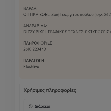
ΒΑΡΔΑ:
ΟΠΤΙΚΑ ZOEL, Ζωή Γεωργιτσοπούλου (τηλ. 262
ΑΝΔΡΑΒΙΔΑ:
DIZZY PIXEL ΓΡΑΦΙΚΕΣ ΤΕΧΝΕΣ-ΕΚΤΥΠΩΣΕΙΣ (
ΠΛΗΡΟΦΟΡΙΕΣ
2610 223443
ΠΑΡΑΓΩΓΗ
Flashlive
Χρήσιμες πληροφορίες
Διάρκεια