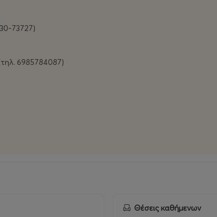
30-73727)
τηλ. 6985784087)
Θέσεις καθήμενων