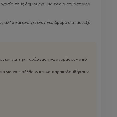
εργασία τους δημιουργεί μια ενιαία ατμόσφαιρα
 αλλά και ανοίγει έναν νέο δρόμο στη μεταξύ
ονται για την παράσταση να αγοράσουν από
ριο
για να εισέλθουν και να παρακολουθήσουν