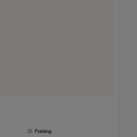
Parking