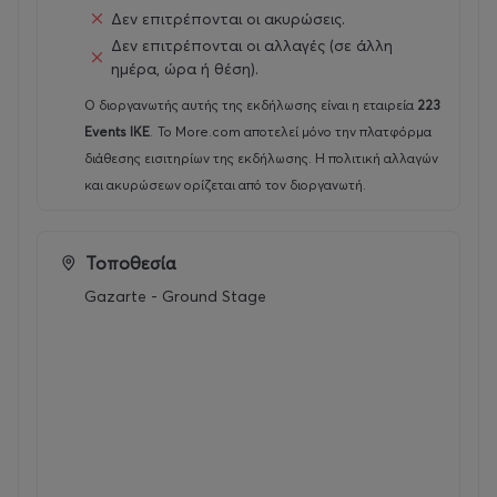
Δεν επιτρέπονται οι ακυρώσεις.
Δεν επιτρέπονται οι αλλαγές (σε άλλη
ημέρα, ώρα ή θέση).
Ο διοργανωτής αυτής της εκδήλωσης είναι η εταιρεία
223
Events ΙΚΕ
.
Το More.com αποτελεί μόνο την πλατφόρμα
διάθεσης εισιτηρίων της εκδήλωσης. Η πολιτική αλλαγών
και ακυρώσεων ορίζεται από τον διοργανωτή.
Τοποθεσία
Gazarte - Ground Stage