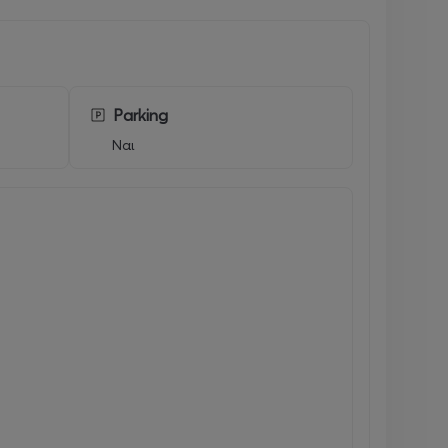
Parking
Ναι