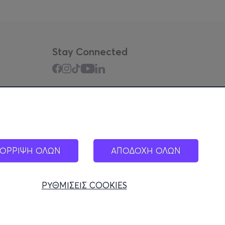
Stay Connected
Mobile app
ΟΡΡΙΨΗ ΟΛΩΝ
ΑΠΟΔΟΧΗ ΟΛΩΝ
ΡΥΘΜΙΣΕΙΣ COOKIES