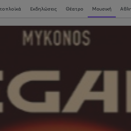
τοπλοϊκά
Εκδηλώσεις
Θέατρο
Μουσική
Αθλη