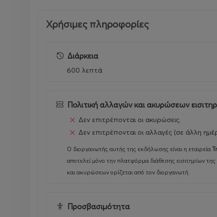
Χρήσιμες πληροφορίες
Διάρκεια
600 λεπτά
Πολιτική αλλαγών και ακυρώσεων εισιτη
Δεν επιτρέπονται οι ακυρώσεις.
Δεν επιτρέπονται οι αλλαγές (σε άλλη ημέ
Ο διοργανωτής αυτής της εκδήλωσης είναι η εταιρεία
T
αποτελεί μόνο την πλατφόρμα διάθεσης εισιτηρίων της
και ακυρώσεων ορίζεται από τον διοργανωτή.
Προσβασιμότητα