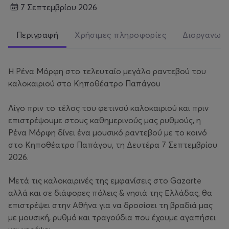
7 Σεπτεμβρίου 2026
Περιγραφή
Χρήσιμες πληροφορίες
Διοργανωτ
Η Ρένα Μόρφη στο τελευταίο μεγάλο ραντεβού του
καλοκαιριού στο Κηποθέατρο Παπάγου
Λίγο πριν το τέλος του φετινού καλοκαιριού και πριν
επιστρέψουμε στους καθημερινούς μας ρυθμούς, η
Ρένα Μόρφη δίνει ένα μουσικό ραντεβού με το κοινό
στο Κηποθέατρο Παπάγου, τη Δευτέρα 7 Σεπτεμβρίου
2026.
Mετά τις καλοκαιρινές της εμφανίσεις στο Gazarte
αλλά και σε διάφορες πόλεις & νησιά της Ελλάδας, θα
επιστρέψει στην Αθήνα για να δροσίσει τη βραδιά μας
με μουσική, ρυθμό και τραγούδια που έχουμε αγαπήσει