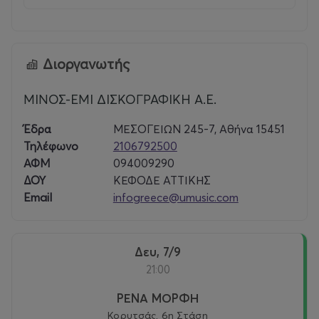
Διοργανωτής
ΜΙΝΟΣ-ΕΜΙ ΔΙΣΚΟΓΡΑΦΙΚΗ Α.Ε.
Έδρα
ΜΕΣΟΓΕΙΩΝ 245-7, Αθήνα 15451
Τηλέφωνο
2106792500
ΑΦΜ
094009290
ΔΟΥ
ΚΕΦΟΔΕ ΑΤΤΙΚΗΣ
Email
infogreece@umusic.com
Δευ, 7/9
21:00
ΡΕΝΑ ΜΟΡΦΗ
Κορυτσάς, 6η Στάση