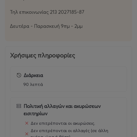
μέλλον.
Τηλ επικοινωνίας 213 2027185-87
Δευτέρα - Παρασκευή 9πμ - 2μμ
Χρήσιμες πληροφορίες
Διάρκεια
90 λεπτά
Πολιτική αλλαγών και ακυρώσεων
εισιτηρίων
Δεν επιτρέπονται οι ακυρώσεις.
Δεν επιτρέπονται οι αλλαγές (σε άλλη