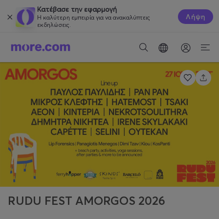
Κατέβασε την εφαρμογή
Λήψη
Η καλύτερη εμπειρία για να ανακαλύπτεις
εκδηλώσεις.
RUDU FEST AMORGOS 2026