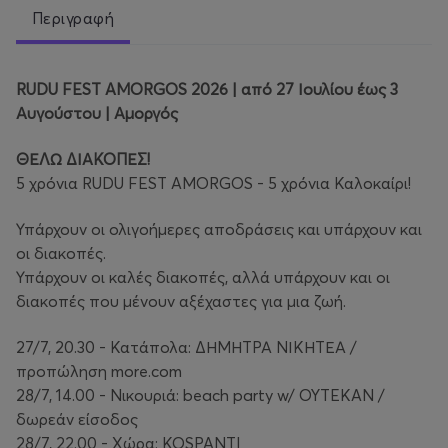
Περιγραφή
RUDU FEST AMORGOS 2026 | από 27 Ιουλίου έως 3
Αυγούστου | Αμοργός
ΘΕΛΩ ΔΙΑΚΟΠΕΣ!
5 χρόνια RUDU FEST AMORGOS - 5 χρόνια Καλοκαίρι!
Υπάρχουν οι ολιγοήμερες αποδράσεις και υπάρχουν και
οι διακοπές.
Υπάρχουν οι καλές διακοπές, αλλά υπάρχουν και οι
διακοπές που μένουν αξέχαστες για μια ζωή.
27/7, 20.30 - Κατάπολα: ΔΗΜΗΤΡΑ ΝΙΚΗΤΕΑ /
προπώληση more.com
28/7, 14.00 - Nικουριά: beach party w/ OYTEKAN /
δωρεάν είσοδος
28/7, 22.00 - Χώρα: KOSPANTI