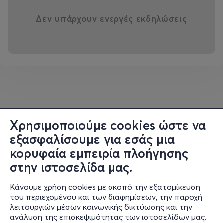
Δεν υπάρχουν ενεργές εκδηλώσεις
Χρησιμοποιούμε cookies ώστε να
εξασφαλίσουμε για εσάς μια
κορυφαία εμπειρία πλοήγησης
στην ιστοσελίδα μας.
Κάνουμε χρήση cookies με σκοπό την εξατομίκευση
του περιεχομένου και των διαφημίσεων, την παροχή
λειτουργιών μέσων κοινωνικής δικτύωσης και την
ανάλυση της επισκεψιμότητας των ιστοσελίδων μας.