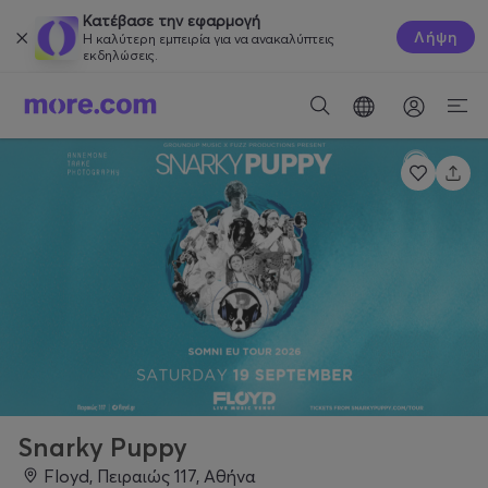
Κατέβασε την εφαρμογή
Λήψη
Η καλύτερη εμπειρία για να ανακαλύπτεις
εκδηλώσεις.
Snarky Puppy
Floyd, Πειραιώς 117, Αθήνα