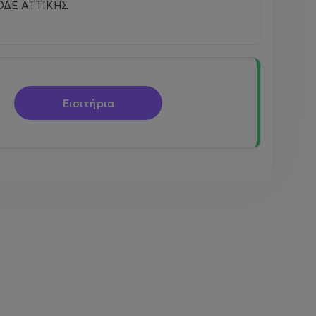
ΔΕ ΑΤΤΙΚΗΣ
Εισιτήρια