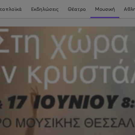
τοπλοϊκά
Εκδηλώσεις
Θέατρο
Μουσική
Αθλη