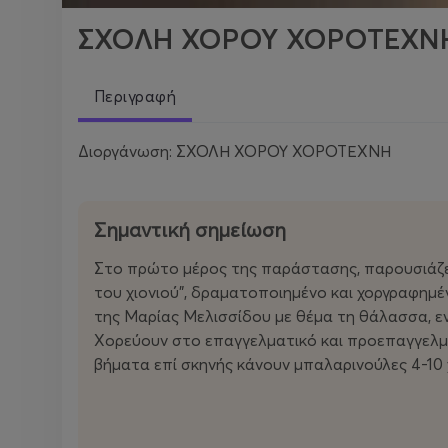
ΣΧΟΛΗ ΧΟΡΟΥ ΧΟΡΟΤΕΧΝΗ
Περιγραφή
Διοργάνωση: ΣΧΟΛΗ ΧΟΡΟΥ ΧΟΡΟΤΕΧΝΗ
Σημαντική σημείωση
Στο πρώτο μέρος της παράστασης, παρουσιάζετ
του χιονιού", δραματοποιημένο και χοργραφημ
της Μαρίας Μελισσίδου με θέμα τη θάλασσα, εν
Χορεύουν στο επαγγελματικό και προεπαγγελμα
βήματα επί σκηνής κάνουν μπαλαρινούλες 4-10