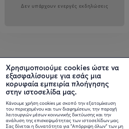
Δεν υπάρχουν ενεργές εκδηλώσεις
Χρησιμοποιούμε cookies ώστε να
εξασφαλίσουμε για εσάς μια
κορυφαία εμπειρία πλοήγησης
στην ιστοσελίδα μας.
Κάνουμε χρήση cookies με σκοπό την εξατομίκευση
του περιεχομένου και των διαφημίσεων, την παροχή
λειτουργιών μέσων κοινωνικής δικτύωσης και την
ανάλυση της επισκεψιμότητας των ιστοσελίδων μας.
Σας δίνεται η δυνατότητα για "Απόρριψη όλων" των μη