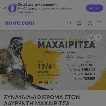
Κατέβασε την εφαρμογή
Λήψη
Η καλύτερη εμπειρία για να ανακαλύπτεις
εκδηλώσεις.
ΣΥΝΑΥΛΙΑ-ΑΦΙΕΡΩΜΑ ΣΤΟΝ
ΛΑΥΡΕΝΤΗ ΜΑΧΑΙΡΙΤΣΑ