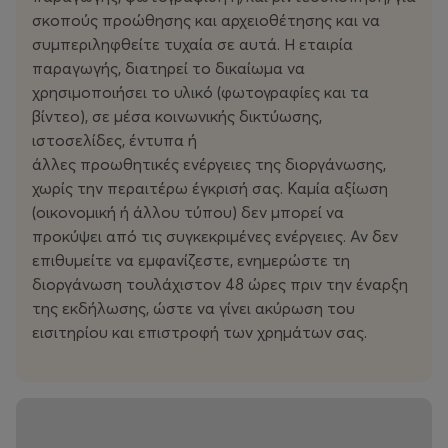
σκοπούς προώθησης και αρχειοθέτησης και να
συμπεριληφθείτε τυχαία σε αυτά. Η εταιρία
παραγωγής, διατηρεί το δικαίωμα να
χρησιμοποιήσει το υλικό (φωτογραφίες και τα
βίντεο), σε μέσα κοινωνικής δικτύωσης,
ιστοσελίδες, έντυπα ή
άλλες προωθητικές ενέργειες της διοργάνωσης,
χωρίς την περαιτέρω έγκρισή σας. Καμία αξίωση
(οικονομική ή άλλου τύπου) δεν μπορεί να
προκύψει από τις συγκεκριμένες ενέργειες. Αν δεν
επιθυμείτε να εμφανίζεστε, ενημερώστε τη
διοργάνωση τουλάχιστον 48 ώρες πριν την έναρξη
της εκδήλωσης, ώστε να γίνει ακύρωση του
εισιτηρίου και επιστροφή των χρημάτων σας.