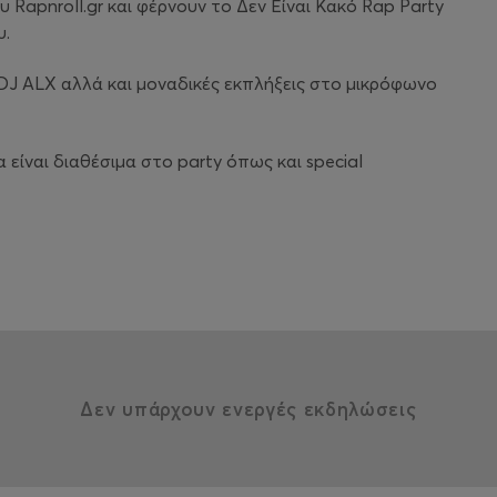
Rapnroll.gr και φέρνουν το Δεν Είναι Κακό Rap Party
υ.
DJ ALX αλλά και μοναδικές εκπλήξεις στο μικρόφωνο
 είναι διαθέσιμα στο party όπως και special
Δεν υπάρχουν ενεργές εκδηλώσεις