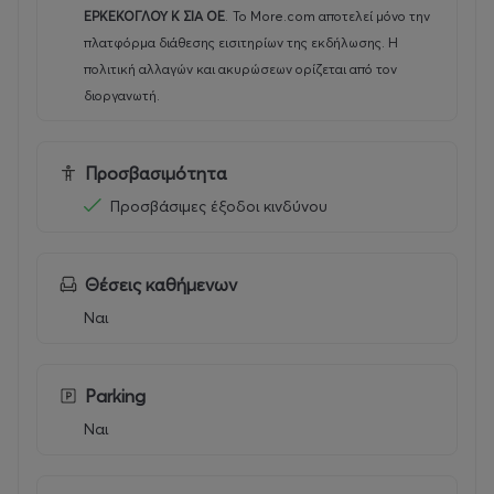
ΕΡΚΕΚΟΓΛΟΥ Κ ΣΙΑ ΟΕ
.
Το More.com αποτελεί μόνο την
πλατφόρμα διάθεσης εισιτηρίων της εκδήλωσης. Η
πολιτική αλλαγών και ακυρώσεων ορίζεται από τον
διοργανωτή.
Προσβασιμότητα
Προσβάσιμες έξοδοι κινδύνου
Θέσεις καθήμενων
Ναι
Parking
Ναι