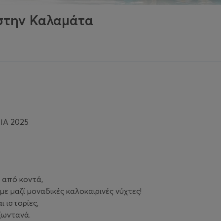
στην Καλαμάτα
ΙΑ 2025
ά από κοντά,
ε μαζί μοναδικές καλοκαιρινές νύχτες!
ι ιστορίες,
ζωντανά.