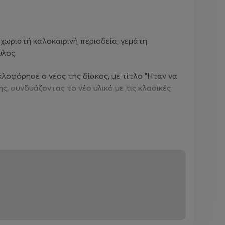
εχωριστή καλοκαιρινή περιοδεία, γεμάτη
υλος.
κλοφόρησε ο νέος της δίσκος, με τίτλο "Ήταν να
ς, συνδυάζοντας το νέο υλικό με τις κλασικές