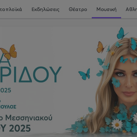
τοπλοϊκά
Εκδηλώσεις
Θέατρο
Μουσική
Αθλη