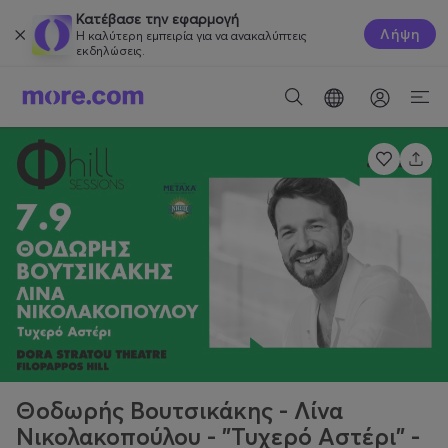
Κατέβασε την εφαρμογή
Λήψη
Η καλύτερη εμπειρία για να ανακαλύπτεις
εκδηλώσεις.
Θοδωρής Βουτσικάκης - Λίνα
Νικολακοπούλου - "Τυχερό Αστέρι" -