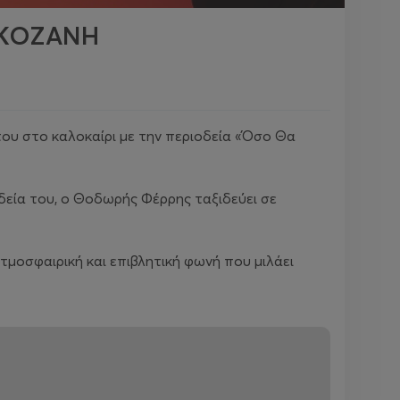
| ΚΟΖΑΝΗ
του στο καλοκαίρι με την περιοδεία «Όσο Θα
οδεία του, ο Θοδωρής Φέρρης ταξιδεύει σε
τμοσφαιρική και επιβλητική φωνή που μιλάει