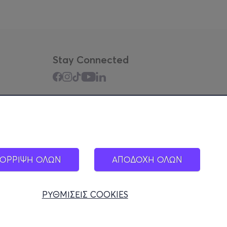
Stay Connected
Mobile app
ΟΡΡΙΨΗ ΟΛΩΝ
ΑΠΟΔΟΧΗ ΟΛΩΝ
ΡΥΘΜΙΣΕΙΣ COOKIES