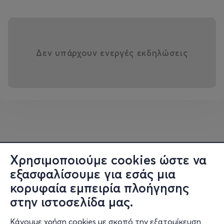
Δεν υπάρχουν ενεργές εκδηλώσεις
Χρησιμοποιούμε cookies ώστε να
εξασφαλίσουμε για εσάς μια
κορυφαία εμπειρία πλοήγησης
στην ιστοσελίδα μας.
Κάνουμε χρήση cookies με σκοπό την εξατομίκευση