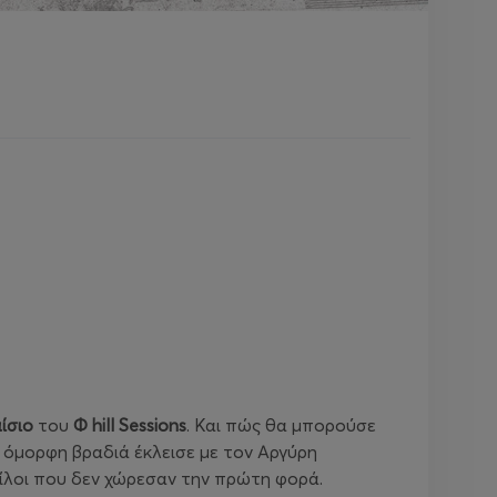
ίσιο
του
Φ
hill
Sessions
. Και πώς θα μπορούσε
η όμορφη βραδιά έκλεισε με τον Αργύρη
ίλοι που δεν χώρεσαν την πρώτη φορά.