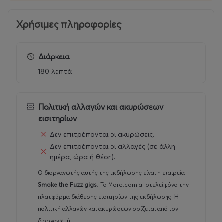
Χρήσιμες πληροφορίες
Διάρκεια
180 λεπτά
Πολιτική αλλαγών και ακυρώσεων
εισιτηρίων
Δεν επιτρέπονται οι ακυρώσεις.
Δεν επιτρέπονται οι αλλαγές (σε άλλη
ημέρα, ώρα ή θέση).
Ο διοργανωτής αυτής της εκδήλωσης είναι η εταιρεία
Smoke the Fuzz gigs
.
Το More.com αποτελεί μόνο την
πλατφόρμα διάθεσης εισιτηρίων της εκδήλωσης. Η
πολιτική αλλαγών και ακυρώσεων ορίζεται από τον
διοργανωτή.