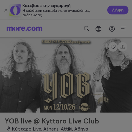
Κατέβασε την εφαρμογή
Λήψη
Η καλύτερη εμπειρία για να ανακαλύπτεις
εκδηλώσεις.
YOB live @ Kyttaro Live Club
Κύτταρο Live, Athens, Attiki, Αθήνα