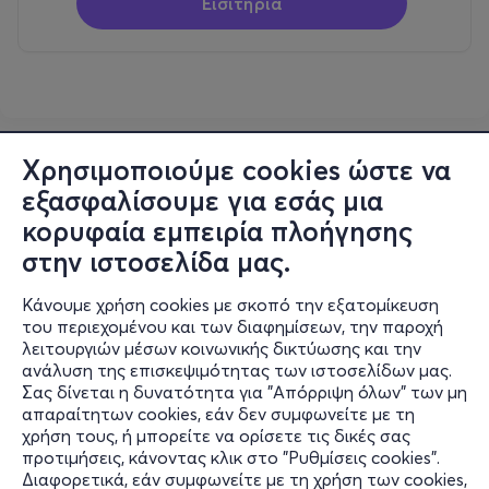
Εισιτήρια
Χρησιμοποιούμε cookies ώστε να
εξασφαλίσουμε για εσάς μια
κορυφαία εμπειρία πλοήγησης
στην ιστοσελίδα μας.
Κάνουμε χρήση cookies με σκοπό την εξατομίκευση
του περιεχομένου και των διαφημίσεων, την παροχή
λειτουργιών μέσων κοινωνικής δικτύωσης και την
ανάλυση της επισκεψιμότητας των ιστοσελίδων μας.
Σας δίνεται η δυνατότητα για "Απόρριψη όλων" των μη
Πληροφορίες
απαραίτητων cookies, εάν δεν συμφωνείτε με τη
χρήση τους, ή μπορείτε να ορίσετε τις δικές σας
Υποστήριξη
προτιμήσεις, κάνοντας κλικ στο "Ρυθμίσεις cookies".
Διαφορετικά, εάν συμφωνείτε με τη χρήση των cookies,
Stay Connected