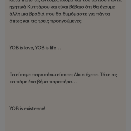
ηχητικά Κυττάρου και είναι βέβαιο ότι θα έχουμε
άλλη μια βραδιά που θα θυμόμαστε για πάντα
όπως και τις τρεις προηγούμενες.
YOB
is
love
,
YOB
is
life
…
Το είπαμε παραπάνω είπατε; Δίκιο έχετε. Τότε ας
το πάμε ένα βήμα παραπέρα…
YOB is existence!