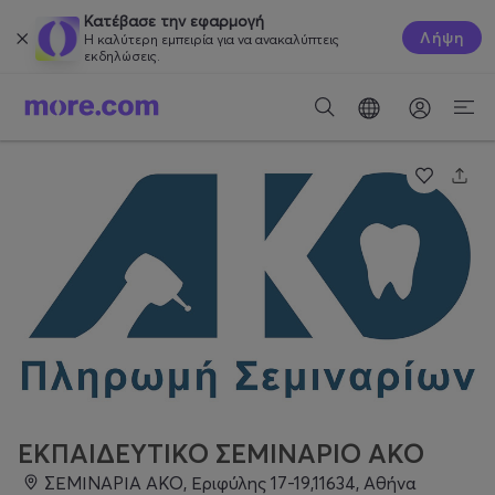
Κατέβασε την εφαρμογή
Λήψη
Η καλύτερη εμπειρία για να ανακαλύπτεις
εκδηλώσεις.
ΕΚΠΑΙΔΕΥΤΙΚΟ ΣΕΜΙΝΑΡΙΟ ΑΚΟ
ΣΕΜΙΝΑΡΙΑ ΑΚΟ, Εριφύλης 17-19,11634, Αθήνα