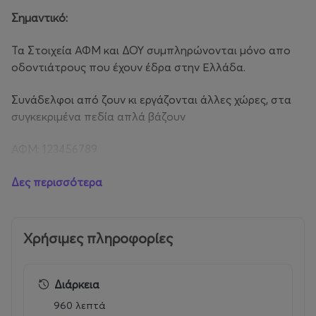
Σημαντικό:
Τα Στοιχεία ΑΦΜ και ΔΟΥ συμπληρώνονται μόνο απο
οδοντιάτρους που έχουν έδρα στην Ελλάδα.
Συνάδελφοι από ζουν κι εργάζονται άλλες χώρες, στα
συγκεκριμένα πεδία απλά βάζουν
ΑΦΜ: 123456789
ΔΟΥ: ΕΞΩΤΕΡΙΚΟΥ
Δες περισσότερα
Χρήσιμες πληροφορίες
Διάρκεια
960 λεπτά