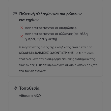
Πολιτική αλλαγών και ακυρώσεων
εισιτηρίων
Δεν επιτρέπονται οι ακυρώσεις.
Δεν επιτρέπονται οι αλλαγές (σε άλλη
ημέρα, ώρα ή θέση).
Ο διοργανωτής αυτής της εκδήλωσης είναι η εταιρεία
ΑΚΑΔΗΜΙΑ ΚΛΙΝΙΚΗΣ ΟΔΟΝΤΙΑΤΡΙΚΗΣ
.
Το More.com
αποτελεί μόνο την πλατφόρμα διάθεσης εισιτηρίων της
εκδήλωσης. Η πολιτική αλλαγών και ακυρώσεων ορίζεται
από τον διοργανωτή.
Τοποθεσία
Αίθουσα ΑΚΟ