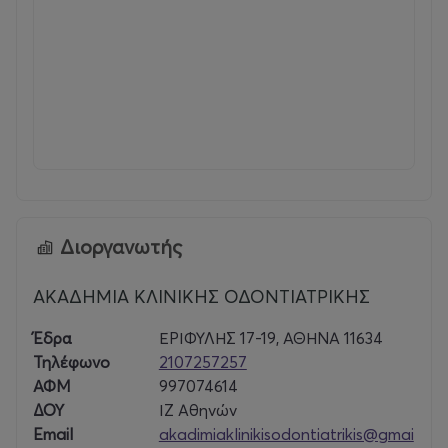
Διοργανωτής
ΑΚΑΔΗΜΙΑ ΚΛΙΝΙΚΗΣ ΟΔΟΝΤΙΑΤΡΙΚΗΣ
Έδρα
ΕΡΙΦΥΛΗΣ 17-19, ΑΘΗΝΑ 11634
Τηλέφωνο
2107257257
ΑΦΜ
997074614
ΔΟΥ
ΙΖ Αθηνών
Email
akadimiaklinikisodontiatrikis@gmai