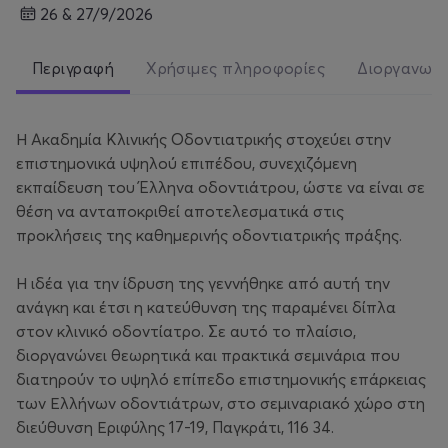
26 & 27/9/2026
Περιγραφή
Χρήσιμες πληροφορίες
Διοργανωτ
Η Ακαδημία Κλινικής Οδοντιατρικής στοχεύει στην
επιστημονικά υψηλού επιπέδου, συνεχιζόμενη
εκπαίδευση του Έλληνα οδοντιάτρου, ώστε να είναι σε
θέση να ανταποκριθεί αποτελεσματικά στις
προκλήσεις της καθημερινής οδοντιατρικής πράξης.
Η ιδέα για την ίδρυση της γεννήθηκε από αυτή την
ανάγκη και έτσι η κατεύθυνση της παραμένει δίπλα
στον κλινικό οδοντίατρο. Σε αυτό το πλαίσιο,
διοργανώνει θεωρητικά και πρακτικά σεμινάρια που
διατηρούν το υψηλό επίπεδο επιστημονικής επάρκειας
των Ελλήνων οδοντιάτρων, στο σεμιναριακό χώρο στη
διεύθυνση Εριφύλης 17-19, Παγκράτι, 116 34.