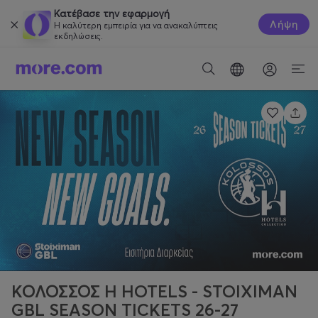
Κατέβασε την εφαρμογή
Λήψη
Η καλύτερη εμπειρία για να ανακαλύπτεις
εκδηλώσεις.
ΚΟΛΟΣΣΟΣ H HOTELS - STOIXIMAN
GBL SEASON TICKETS 26-27