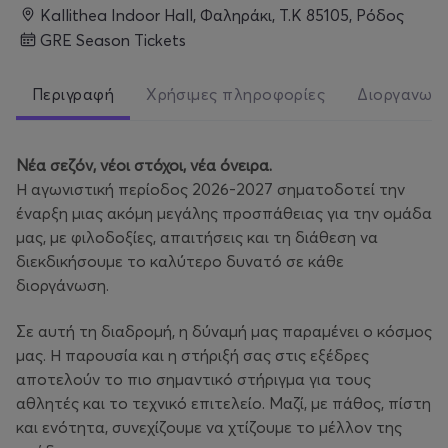
Kallithea Indoor Hall, Φαληράκι, Τ.Κ 85105, Ρόδος
GRE Season Τickets
Περιγραφή
Χρήσιμες πληροφορίες
Διοργανωτ
Νέα σεζόν, νέοι στόχοι, νέα όνειρα.
Η αγωνιστική περίοδος 2026-2027 σηματοδοτεί την
έναρξη μιας ακόμη μεγάλης προσπάθειας για την ομάδα
μας, με φιλοδοξίες, απαιτήσεις και τη διάθεση να
διεκδικήσουμε το καλύτερο δυνατό σε κάθε
διοργάνωση.
Σε αυτή τη διαδρομή, η δύναμή μας παραμένει ο κόσμος
μας. Η παρουσία και η στήριξή σας στις εξέδρες
αποτελούν το πιο σημαντικό στήριγμα για τους
αθλητές και το τεχνικό επιτελείο. Μαζί, με πάθος, πίστη
και ενότητα, συνεχίζουμε να χτίζουμε το μέλλον της