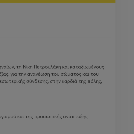
ναίων, τη Νίκη Πετρουλάκη και καταξιωμένους
ξίας, για την ανανέωση του σώματος και του
 εσωτερικής σύνδεσης, στην καρδιά της πόλης,
λογισμού και της προσωπικής ανάπτυξης.