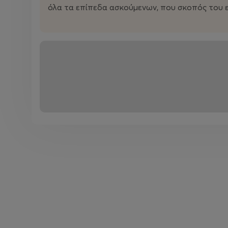
όλα τα επίπεδα ασκούμενων, που σκοπός του ε