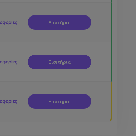
Εισιτήρια
οφορίες
Εισιτήρια
οφορίες
Εισιτήρια
οφορίες