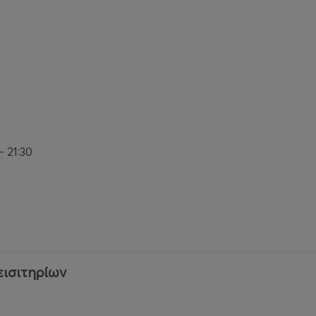
 21:30
εισιτηρίων