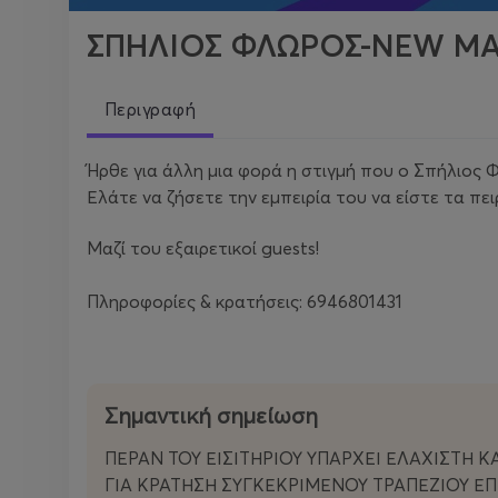
ΣΠΗΛΙΟΣ ΦΛΩΡΟΣ-NEW MA
Περιγραφή
Ήρθε για άλλη μια φορά η στιγμή που ο Σπήλιος Φ
Ελάτε να ζήσετε την εμπειρία του να είστε τα π
Μαζί του εξαιρετικοί guests!
Πληροφορίες & κρατήσεις: 6946801431
Σημαντική σημείωση
ΠΕΡΑΝ ΤΟΥ ΕΙΣΙΤΗΡΙΟΥ ΥΠΑΡΧΕΙ ΕΛΑΧΙΣΤΗ Κ
ΓΙΑ ΚΡΑΤΗΣΗ ΣΥΓΚΕΚΡΙΜΕΝΟΥ ΤΡΑΠΕΖΙΟΥ ΕΠ