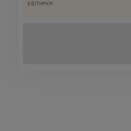
ΕΙΣΙΤΗΡΙΟΥ.