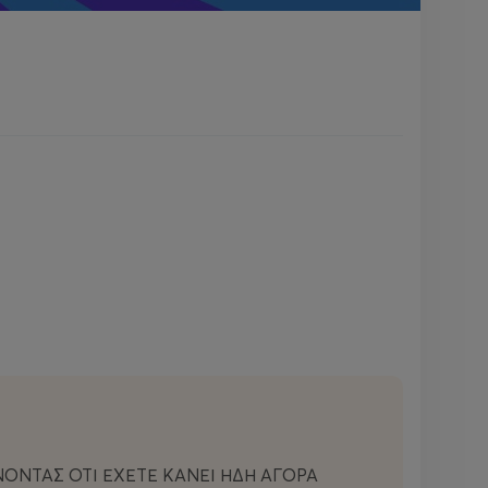
ΝΟΝΤΑΣ ΟΤΙ ΕΧΕΤΕ ΚΑΝΕΙ ΗΔΗ ΑΓΟΡΑ