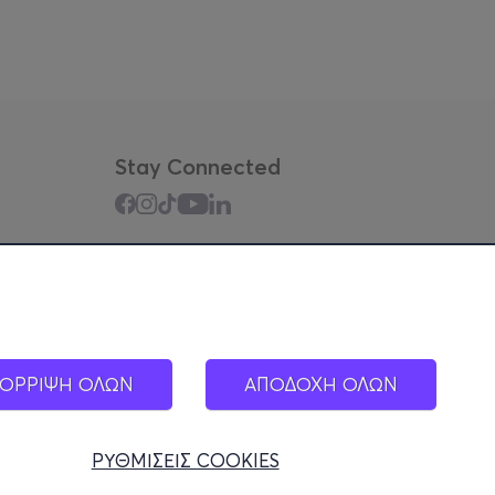
Stay Connected
Mobile app
ΟΡΡΙΨΗ ΟΛΩΝ
ΑΠΟΔΟΧΗ ΟΛΩΝ
ΡΥΘΜΙΣΕΙΣ COOKIES