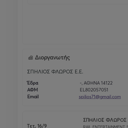
Διοργανωτής
ΣΠΗΛΙΟΣ ΦΛΩΡΟΣ Ε.Ε.
Έδρα
-, ΑΘΗΝΑ 14122
ΑΦΜ
EL802057051
Email
spilios71@gmail.com
ΣΠΗΛΙΟΣ ΦΛΩΡΟΣ 
Τετ, 16/9
RAIL ENTERTAINMENT 