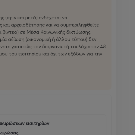
ς (πριν και μετά) ενδέχεται να
 και αρχειοθέτησης και να συμπεριληφθείτε
α βίντεο) σε Μέσα Κοινωνικής δικτύωσης,
μία αξίωση (οικονομική ή άλλου τύπου) δεν
ερώνετε γραπτώς τον διοργανωτή τουλάχιστον 48
ου του εισιτηρίου και όχι των εξόδων για την
 ακυρώσεων εισιτηρίων
κυρώσεις.