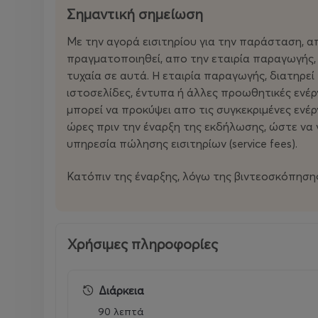
Σημαντική σημείωση
Με την αγορά εισιτηρίου για την παράσταση, απ
πραγματοποιηθεί, απο την εταιρία παραγωγής,
τυχαία σε αυτά. Η εταιρία παραγωγής, διατηρεί
ιστοσελίδες, έντυπα ή άλλες προωθητικές ενέργ
μπορεί να προκύψει απο τις συγκεκριμένες ενέ
ώρες πριν την έναρξη της εκδήλωσης, ώστε να γ
υπηρεσία πώλησης εισιτηρίων (service fees).
Κατόπιν της έναρξης, λόγω της βιντεοσκόπησης
Χρήσιμες πληροφορίες
Διάρκεια
90 λεπτά