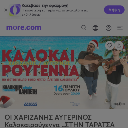
Κατέβασε την εφαρμογή
Λήψη
Η καλύτερη εμπειρία για να ανακαλύπτεις
εκδηλώσεις.
ΟΙ ΧΑΡΙΖΑΝΗΣ ΑΥΓΕΡΙΝΟΣ
Καλοκαιρούγεννα ..ΣΤΗΝ ΤΑΡΑΤΣΑ