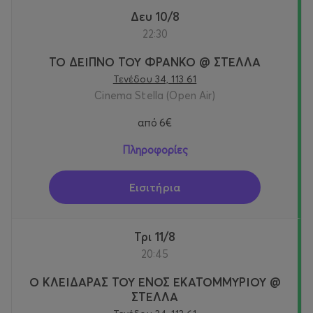
Δευ 10/8
22:30
ΤΟ ΔΕΙΠΝΟ ΤΟΥ ΦΡΑΝΚΟ @ ΣΤΕΛΛΑ
Τενέδου 34, 113 61
Cinema Stella (Open Air)
από
6€
Πληροφορίες
Εισιτήρια
Τρι 11/8
20:45
Ο ΚΛΕΙΔΑΡΑΣ ΤΟΥ ΕΝΟΣ ΕΚΑΤΟΜΜΥΡΙΟΥ @
ΣΤΕΛΛΑ