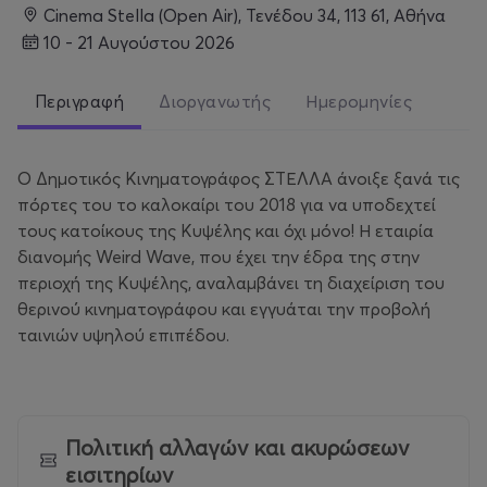
Cinema Stella (Open Air), Τενέδου 34, 113 61, Αθήνα
10 - 21 Αυγούστου 2026
Περιγραφή
Διοργανωτής
Ημερομηνίες
Ο Δημοτικός Κινηματογράφος ΣΤΕΛΛΑ άνοιξε ξανά τις
πόρτες του το καλοκαίρι του 2018 για να υποδεχτεί
τους κατοίκους της Κυψέλης και όχι μόνο! Η εταιρία
διανομής Weird Wave, που έχει την έδρα της στην
περιοχή της Κυψέλης, αναλαμβάνει τη διαχείριση του
θερινού κινηματογράφου και εγγυάται την προβολή
ταινιών υψηλού επιπέδου.
Πολιτική αλλαγών και ακυρώσεων
εισιτηρίων