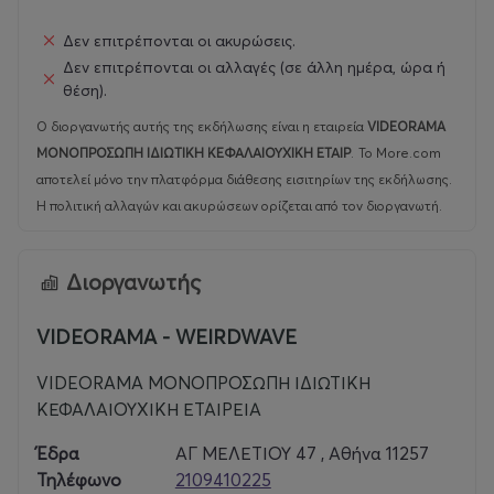
Δεν επιτρέπονται οι ακυρώσεις.
Δεν επιτρέπονται οι αλλαγές (σε άλλη ημέρα, ώρα ή
θέση).
Ο διοργανωτής αυτής της εκδήλωσης είναι η εταιρεία
VIDEORAMA
ΜΟΝΟΠΡΟΣΩΠΗ ΙΔΙΩΤΙΚΗ ΚΕΦΑΛΑΙΟΥΧΙΚΗ ΕΤΑΙΡ
.
Το More.com
αποτελεί μόνο την πλατφόρμα διάθεσης εισιτηρίων της εκδήλωσης.
Η πολιτική αλλαγών και ακυρώσεων ορίζεται από τον διοργανωτή.
Διοργανωτής
VIDEORAMA - WEIRDWAVE
VIDEORAMA ΜΟΝΟΠΡΟΣΩΠΗ ΙΔΙΩΤΙΚΗ
ΚΕΦΑΛΑΙΟΥΧΙΚΗ ΕΤΑΙΡΕΙΑ
Έδρα
ΑΓ ΜΕΛΕΤΙΟΥ 47 , Αθήνα 11257
Τηλέφωνο
2109410225