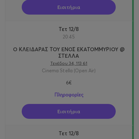
Εισιτήρια
Τετ 12/8
20:45
Ο ΚΛΕΙΔΑΡΑΣ ΤΟΥ ΕΝΟΣ ΕΚΑΤΟΜΜΥΡΙΟΥ @
ΣΤΕΛΛΑ
Τενέδου 34, 113 61
Cinema Stella (Open Air)
6€
Πληροφορίες
Εισιτήρια
Τετ 12/8