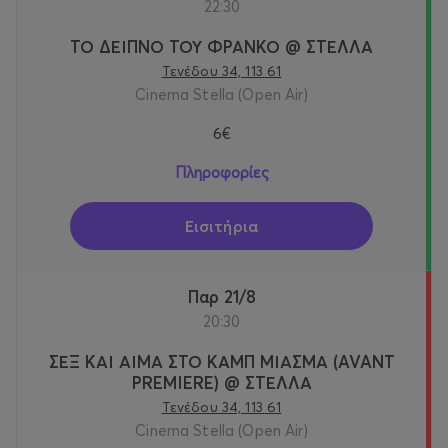
22:30
ΤΟ ΔΕΙΠΝΟ ΤΟΥ ΦΡΑΝΚΟ @ ΣΤΕΛΛΑ
Τενέδου 34, 113 61
Cinema Stella (Open Air)
6€
Πληροφορίες
Εισιτήρια
Παρ 21/8
20:30
ΣΕΞ ΚΑΙ ΑΙΜΑ ΣΤΟ ΚΑΜΠ ΜΙΑΣΜΑ (AVANT
PREMIERE) @ ΣΤΕΛΛΑ
Τενέδου 34, 113 61
Cinema Stella (Open Air)