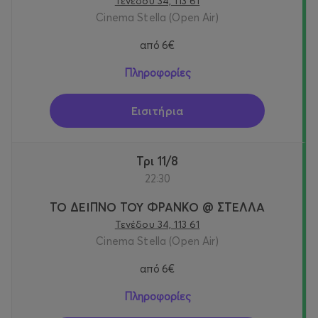
Τενέδου 34, 113 61
Cinema Stella (Open Air)
από
6€
Πληροφορίες
Εισιτήρια
Τρι 11/8
22:30
ΤΟ ΔΕΙΠΝΟ ΤΟΥ ΦΡΑΝΚΟ @ ΣΤΕΛΛΑ
Τενέδου 34, 113 61
Cinema Stella (Open Air)
από
6€
Πληροφορίες