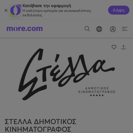
Κατέβασε την εφαρμογή
Λήψη
Η καλύτερη εμπειρία για να ανακαλύπτεις
εκδηλώσεις.
ΣΤΕΛΛΑ ΔΗΜΟΤΙΚΟΣ
ΚΙΝΗΜΑΤΟΓΡΑΦΟΣ