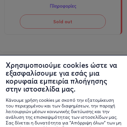
Πληροφορίες
Sold out
Χρησιμοποιούμε cookies ώστε να
εξασφαλίσουμε για εσάς μια
κορυφαία εμπειρία πλοήγησης
στην ιστοσελίδα μας.
Κάνουμε χρήση cookies με σκοπό την εξατομίκευση
του περιεχομένου και των διαφημίσεων, την παροχή
λειτουργιών μέσων κοινωνικής δικτύωσης και την
ανάλυση της επισκεψιμότητας των ιστοσελίδων μας.
Σας δίνεται η δυνατότητα για "Απόρριψη όλων" των μη
Πληροφορίες