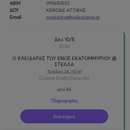
ΑΦΜ
095693553
ΔΟΥ
ΚΕΦΟΔΕ ΑΤΤΙΚΗΣ
Email
marketing@videorama.gr
Δευ 10/8
20:45
Ο ΚΛΕΙΔΑΡΑΣ ΤΟΥ ΕΝΟΣ ΕΚΑΤΟΜΜΥΡΙΟΥ @
ΣΤΕΛΛΑ
Τενέδου 34, 113 61
Cinema Stella (Open Air)
από
6€
Πληροφορίες
Εισιτήρια