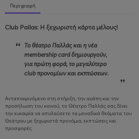
Περιγραφή
Club Pallas: Η ξεχωριστή κάρτα μέλους!
Το θέατρο Παλλάς και η νέα
membership
card
δημιουργούν,
για πρώτη φορά, το μεγαλύτερο
club
προνομίων και εκπτώσεων.
Ανταποκρινόμενο στη στήριξη, την αγάπη και την
προσήλωση του κοινού, το Θέατρο Παλλάς σας δίνει
την ευκαιρία να απολαύσετε τα μοναδικά θεάματα του
Θεάτρου με ξεχωριστά προνόμια, εκπτώσεις και
προσφορές.