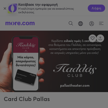
Κατέβασε την εφαρμογή
Λήψη
Η καλύτερη εμπειρία για να ανακαλύπτεις
εκδηλώσεις.
Card Club Pallas