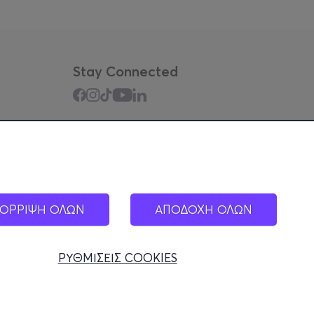
Stay Connected
Mobile app
ΟΡΡΙΨΗ ΟΛΩΝ
ΑΠΟΔΟΧΗ ΟΛΩΝ
ΡΥΘΜΙΣΕΙΣ COOKIES