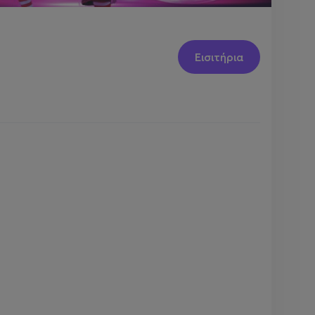
Εισιτήρια