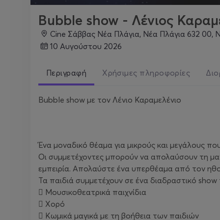
Bubble show - Λένιος Καραμ
Cine Σάββας Νέα Πλάγια, Νέα Πλάγια 632 00, Ν
10 Αυγούστου 2026
Περιγραφή
Χρήσιμες πληροφορίες
Διο
Bubble show με τον Λένιο Καραμελένιο
Ένα μοναδικό θέαμα για μικρούς και μεγάλους που
Οι συμμετέχοντες μπορούν να απολαύσουν τη μαγ
εμπειρία. Απολαύστε ένα υπερθέαμα από τον ηθο
Τα παιδιά συμμετέχουν σε ένα διαδραστικό show 
 Μουσικοθεατρικά παιχνίδια
 Χορό
 Κωμικά μαγικά με τη βοήθεια των παιδιών