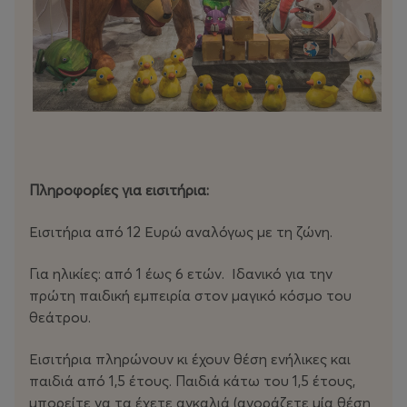
Πληροφορίες για εισιτήρια:
Εισιτήρια από 12 Ευρώ αναλόγως με τη ζώνη.
Για ηλικίες: από 1 έως 6 ετών. Ιδανικό για την
πρώτη παιδική εμπειρία στον μαγικό κόσμο του
θεάτρου.
Εισιτήρια πληρώνουν κι έχουν θέση ενήλικες και
παιδιά από 1,5 έτους. Παιδιά κάτω του 1,5 έτους,
μπορείτε να τα έχετε αγκαλιά (αγοράζετε μία θέση