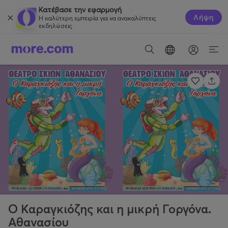
Κατέβασε την εφαρμογή
Λήψη
Η καλύτερη εμπειρία για να ανακαλύπτεις
εκδηλώσεις.
Ο Καραγκιόζης και η μικρή Γοργόνα.
Αθανασίου