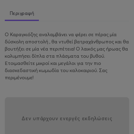
Περιγραφή
Ο Καραγκιόζης αναλαμβάνει να φέρει σε πέρας μία
δύσκολη αποστολή , θα ντυθεί βατραχάνθρωπος και θα
βουτήξει σε μία νέα περιπέτεια! Ο λαικός μας ήρωας θα
κολυμπήσει δίπλα στα πλάσματα του βυθού.
Ετοιμασθείτε μικροί και μεγάλοι για την πιο
διασκεδαστική κωμωδία του καλοκαιριού. Σας
περιμένουμε!
Δεν υπάρχουν ενεργές εκδηλώσεις