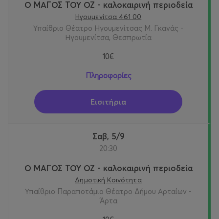
Ο ΜΑΓΟΣ ΤΟΥ ΟΖ - καλοκαιρινή περιοδεία
Ηγουμενίτσα 461 00
Υπαίθριο Θέατρο Ηγουμενίτσας Μ. Γκανάς -
Ηγουμενίτσα, Θεσπρωτία
10€
Πληροφορίες
Εισιτήρια
Σαβ, 5/9
20:30
Ο ΜΑΓΟΣ ΤΟΥ ΟΖ - καλοκαιρινή περιοδεία
Δημοτική Κοινότητα
Υπαίθριο Παραποτάμιο Θέατρο Δήμου Αρταίων -
Άρτα