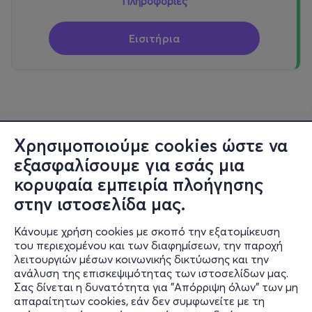
Πληροφορίες
Εισιτήρια
Χρησιμοποιούμε cookies ώστε να
εξασφαλίσουμε για εσάς μια
κορυφαία εμπειρία πλοήγησης
στην ιστοσελίδα μας.
Κάνουμε χρήση cookies με σκοπό την εξατομίκευση
του περιεχομένου και των διαφημίσεων, την παροχή
λειτουργιών μέσων κοινωνικής δικτύωσης και την
ανάλυση της επισκεψιμότητας των ιστοσελίδων μας.
Σας δίνεται η δυνατότητα για "Απόρριψη όλων" των μη
Πληροφορίες
απαραίτητων cookies, εάν δεν συμφωνείτε με τη