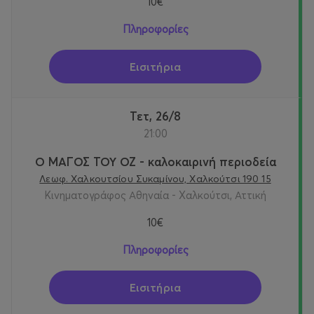
10€
Πληροφορίες
Εισιτήρια
Τετ, 26/8
21:00
Ο ΜΑΓΟΣ ΤΟΥ ΟΖ - καλοκαιρινή περιοδεία
Λεωφ. Χαλκουτσίου Συκαμίνου, Χαλκούτσι 190 15
Κινηματογράφος Αθηναία - Χαλκούτσι, Αττική
10€
Πληροφορίες
Εισιτήρια