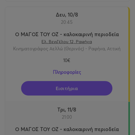
Δευ, 10/8
20:45
Ο ΜΑΓΟΣ ΤΟΥ ΟΖ - καλοκαιρινή περιοδεία
Ελ. Βενιζέλου 12, Ραφήνα
Kινηματογράφος Αελλώ (Θερινός) - Ραφήνα, Αττική
10€
Πληροφορίες
Εισιτήρια
Τρι, 11/8
21:00
Ο ΜΑΓΟΣ ΤΟΥ ΟΖ - καλοκαιρινή περιοδεία