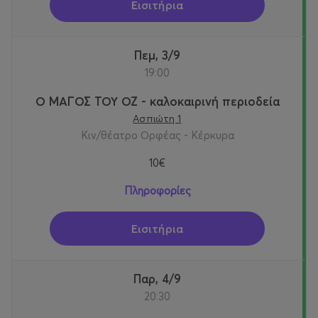
Εισιτήρια
Πεμ, 3/9
19:00
Ο ΜΑΓΟΣ ΤΟΥ ΟΖ - καλοκαιρινή περιοδεία
Ασπιώτη 1
Κιν/θέατρο Ορφέας - Κέρκυρα
10€
Πληροφορίες
Εισιτήρια
Παρ, 4/9
20:30