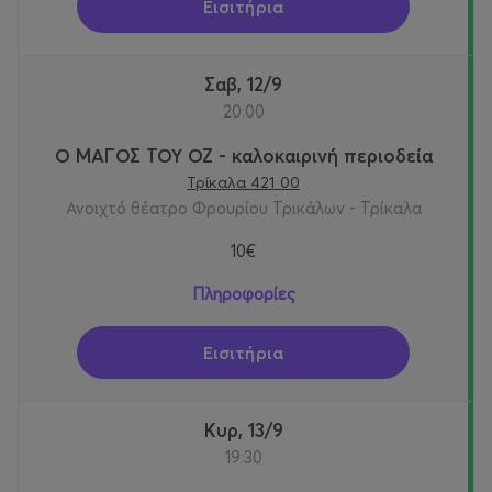
Εισιτήρια
Σαβ, 12/9
20:00
Ο ΜΑΓΟΣ ΤΟΥ ΟΖ - καλοκαιρινή περιοδεία
Τρίκαλα 421 00
Ανοιχτό θέατρο Φρουρίου Τρικάλων - Τρίκαλα
10€
Πληροφορίες
Εισιτήρια
Κυρ, 13/9
19:30