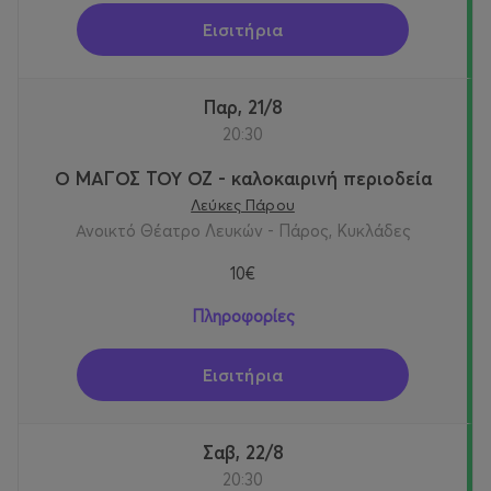
Εισιτήρια
Παρ, 21/8
20:30
Ο ΜΑΓΟΣ ΤΟΥ ΟΖ - καλοκαιρινή περιοδεία
Λεύκες Πάρου
Ανοικτό Θέατρο Λευκών - Πάρος, Κυκλάδες
10€
Πληροφορίες
Εισιτήρια
Σαβ, 22/8
20:30