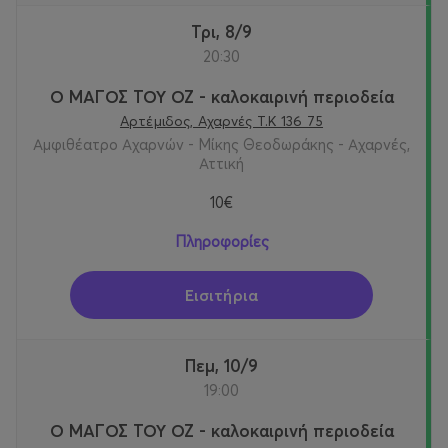
Τρι, 8/9
20:30
Ο ΜΑΓΟΣ ΤΟΥ ΟΖ - καλοκαιρινή περιοδεία
Αρτέμιδος, Αχαρνές Τ.Κ 136 75
Αμφιθέατρο Αχαρνών - Mίκης Θεοδωράκης - Αχαρνές,
Αττική
10€
Πληροφορίες
Εισιτήρια
Πεμ, 10/9
19:00
Ο ΜΑΓΟΣ ΤΟΥ ΟΖ - καλοκαιρινή περιοδεία