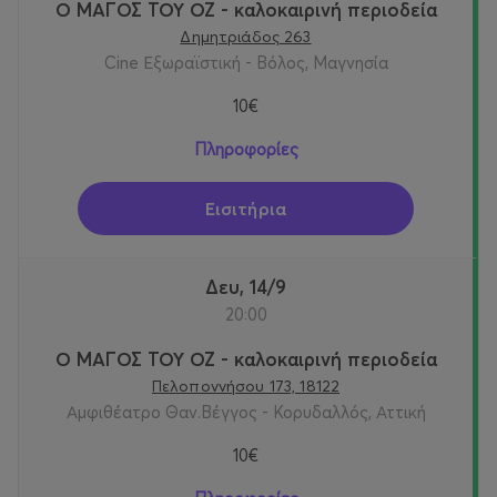
Ο ΜΑΓΟΣ ΤΟΥ ΟΖ - καλοκαιρινή περιοδεία
Δημητριάδος 263
Cine Εξωραϊστική - Βόλος, Μαγνησία
10€
Πληροφορίες
Εισιτήρια
Δευ, 14/9
20:00
Ο ΜΑΓΟΣ ΤΟΥ ΟΖ - καλοκαιρινή περιοδεία
Πελοποννήσου 173, 18122
Αμφιθέατρο Θαν.Βέγγος - Κορυδαλλός, Αττική
10€