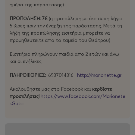
ημέρα της παράστασης)
ΠΡΟΠΩΛΗΣΗ: 7€
(η προπώληση με έκπτωση λήγει
5 ώρες πριν την έναρξη της παράστασης. Μετά τη
λήξη της προπώλησης εισιτήρια μπορείτε να
προμηθευτείτε απο το ταμείο του Θεάτρου)
Εισιτήριο πληρώνουν παιδιά απο 2 ετών και άνω
και οι ενήλικες.
ΠΛΗΡΟΦΟΡΙΕΣ:
6937014316
http://marionette.gr
Ακολουθήστε μας στο Facebook και
κερδίστε
προσκλήσεις!
https://www.facebook.com/Marionete
sGotsi