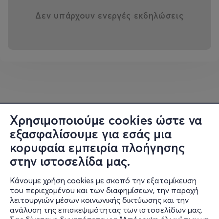
Δεν υπάρχουν ενεργές εκδηλώσεις
Χρησιμοποιούμε cookies ώστε να
εξασφαλίσουμε για εσάς μια
κορυφαία εμπειρία πλοήγησης
στην ιστοσελίδα μας.
Κάνουμε χρήση cookies με σκοπό την εξατομίκευση
του περιεχομένου και των διαφημίσεων, την παροχή
λειτουργιών μέσων κοινωνικής δικτύωσης και την
ανάλυση της επισκεψιμότητας των ιστοσελίδων μας.