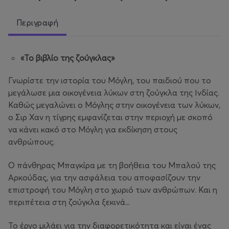
Περιγραφή
«Το βιβλίο της ζούγκλας»
Γνωρίστε την ιστορία του Μόγλη, του παιδιού που το
μεγάλωσε μια οικογένεια λύκων στη ζούγκλα της Ινδίας.
Καθώς μεγαλώνει ο Μόγλης στην οικογένεια των λύκων,
ο Σιρ Χαν η τίγρης εμφανίζεται στην περιοχή με σκοπό
να κάνει κακό στο Μόγλη για εκδίκηση στους
ανθρώπους.
Ο πάνθηρας Μπαγκίρα με τη βοήθεια του Μπαλού της
Αρκούδας, για την ασφάλεια του αποφασίζουν την
επιστροφή του Μόγλη στο χωριό των ανθρώπων. Και η
περιπέτεια στη ζούγκλα ξεκινά...
Το έργο μιλάει για την διαφορετικότητα και είναι ένας