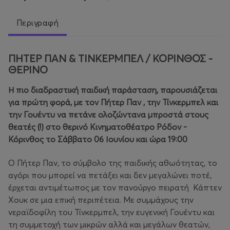
Περιγραφή
ΠΗΤΕΡ ΠΑΝ & ΤΙΝΚΕΡΜΠΕΛ / ΚΟΡΙΝΘΟΣ -
ΘΕΡΙΝΟ
Η πιο διαδραστική παιδική παράσταση, παρουσιάζεται
για πρώτη φορά, με τον Πήτερ Παν , την Τίνκερμπελ και
την Γουέντυ να πετάνε ολοζώντανα μπροστά στους
θεατές (!) στο θερινό Κινηματοθέατρο Ρόδον -
Κόρινθος το Σάββατο 06 Ιουνίου και ώρα 19:00
Ο Πήτερ Παν, το σύμβολο της παιδικής αθωότητας, το
αγόρι που μπορεί να πετάξει και δεν μεγαλώνει ποτέ,
έρχεται αντιμέτωπος με τον πανούργο πειρατή Κάπτεν
Χουκ σε μια επική περιπέτεια. Με συμμάχους την
νεραϊδοφίλη του Τίνκερμπελ, την ευγενική Γουέντυ και
τη συμμετοχή των μικρών αλλά και μεγάλων θεατών,