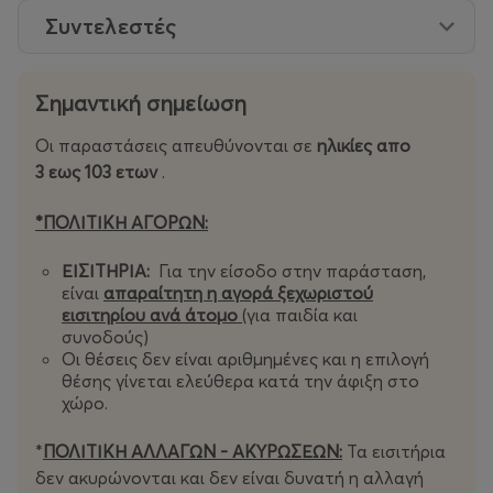
Συντελεστές
Σημαντική σημείωση
Οι παραστάσεις απευθύνονται σε
ηλικίες απο
3 εως 103 ετων
.
*ΠΟΛΙΤΙΚΗ ΑΓΟΡΩΝ:
ΕΙΣΙΤΗΡΙΑ:
Για την είσοδο στην παράσταση,
είναι
απαραίτητη η αγορά ξεχωριστού
εισιτηρίου ανά άτομο
(για παιδία και
συνοδούς)
Οι θέσεις δεν είναι αριθμημένες και η επιλογή
θέσης γίνεται ελεύθερα κατά την άφιξη στο
χώρο.
*
ΠΟΛΙΤΙΚΗ ΑΛΛΑΓΩΝ - ΑΚΥΡΩΣΕΩΝ:
Τα εισιτήρια
δεν ακυρώνονται και δεν είναι δυνατή η αλλαγή