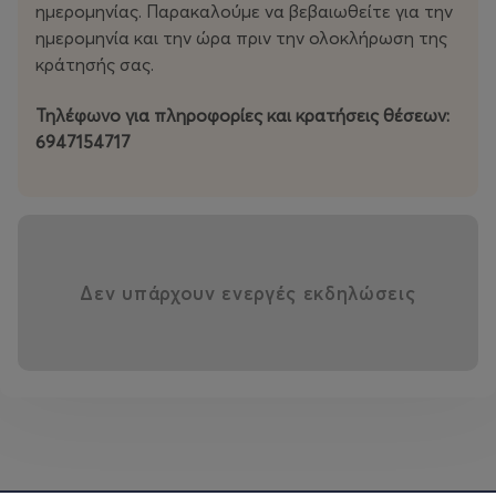
ημερομηνίας. Παρακαλούμε να βεβαιωθείτε για την
ημερομηνία και την ώρα πριν την ολοκλήρωση της
κράτησής σας.
Τηλέφωνο για πληροφορίες και κρατήσεις θέσεων:
6947154717
Δεν υπάρχουν ενεργές εκδηλώσεις