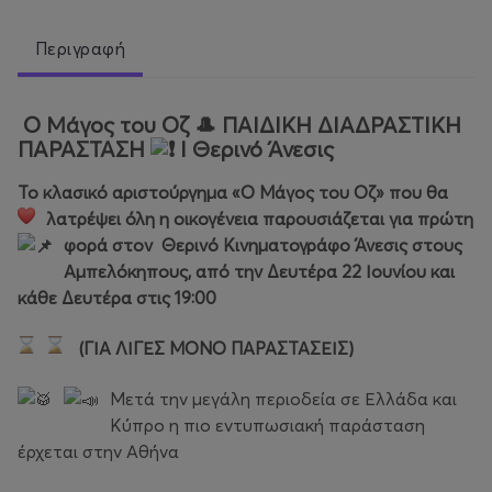
Περιγραφή
Ο Μάγος του Οζ 🎩 ΠΑΙΔΙΚΗ ΔΙΑΔΡΑΣΤΙΚΗ
ΠΑΡΑΣΤΑΣΗ
Ι Θερινό Άνεσις
Το κλασικό αριστούργημα «Ο Μάγος του Οζ» που θα
λατρέψει όλη η οικογένεια παρουσιάζεται για πρώτη
φορά στον
Θερινό Κινηματογράφο Άνεσις στους
Αμπελόκηπους, από την Δευτέρα 22 Ιουνίου και
κάθε Δευτέρα στις 19:00
(ΓΙΑ ΛΙΓΕΣ ΜΟΝΟ ΠΑΡΑΣΤΑΣΕΙΣ)
Μετά την μεγάλη περιοδεία σε Ελλάδα και
Κύπρο η πιο εντυπωσιακή παράσταση
έρχεται στην Αθήνα