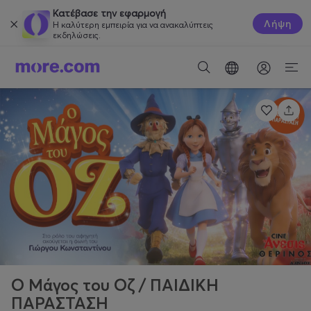
Κατέβασε την εφαρμογή
Λήψη
Η καλύτερη εμπειρία για να ανακαλύπτεις
εκδηλώσεις.
Ο Μάγος του Οζ / ΠΑΙΔΙΚΗ
ΠΑΡΑΣΤΑΣΗ