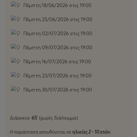
Πέμπτη 18/06/2026 στις 19:00
Πέμπτη 25/06/2026 στις 19:00
Πέμπτη 02/07/2026 στις 19:00
Πέμπτη 09/07/2026 στις 19:00
Πέμπτη 16/07/2026 στις 19:00
Πέμπτη 23/07/2026 στις 19:00
Πέμπτη 30/07/2026 στις 19:00
Διάρκεια:
65
’ (χωρίς διάλειμμα)
Η παράσταση απευθύνεται σε
ηλικίες 2 - 10 ετών
.