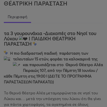
ΘΕΑΤΡΙΚΗ ΠΑΡΑΣΤΑΣΗ
Περιγραφή
τα 3 γουρουνάκια -Διακοπές στο Νησί του
Λύκου
Ι ΠΑΙΔΙΚΗ ΘΕΑΤΡΙΚΗ
ΠΑΡΑΣΤΑΣΗ
Η πιο διαδραστική παιδική
παράσταση των
τελευταίων 15 ετών
, φοράει τα καλοκαιρινά της
και παρουσιάζεται στο
Θερινό Θέατρο Αλέα
Πειραιώς 107, από την Πέμπτη 18 Ιουνίου /
κάθε Πέμπτη στις 19:00 ! (ΔΕΊΤΕ ΤΟ ΠΡΟΓΡΑΜΜΑ
ΠΑΡΑΣΤΑΣΕΩΝ ΠΑΡΑΚΑΤΩ)
Το θερινό θέατρο Αλέα μεταμορφώνεται σε νησί του
Λύκου και… μετά την υπόσχεση του λύκου ότι θα γίνει
για πάντα χορτοφάγος, τα αγαπημένα σε όλους