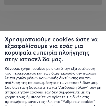
Χρησιμοποιούμε cookies ώστε να
εξασφαλίσουμε για εσάς μια
κορυφαία εμπειρία πλοήγησης
στην ιστοσελίδα μας.
Κάνουμε χρήση cookies με σκοπό την εξατομίκευση
του περιεχομένου και των διαφημίσεων, την παροχή
λειτουργιών μέσων κοινωνικής δικτύωσης και την
ανάλυση της επισκεψιμότητας των ιστοσελίδων μας.
Σας δίνεται η δυνατότητα για "Απόρριψη όλων" των μη
Πληροφορίες
απαραίτητων cookies, εάν δεν συμφωνείτε με τη
χρήση τους, ή μπορείτε να ορίσετε τις δικές σας
Υποστήριξη
προτιμήσεις, κάνοντας κλικ στο "Ρυθμίσεις cookies".