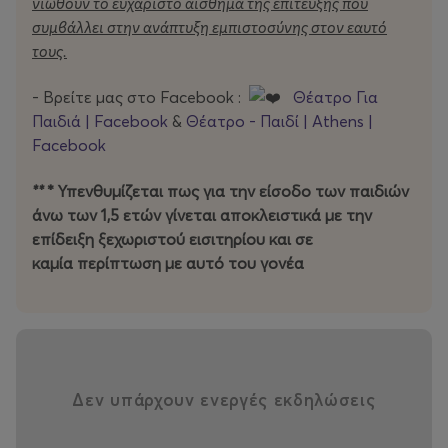
νιώθουν το ευχάριστο αίσθημα της επίτευξης που
συμβάλλει στην ανάπτυξη εμπιστοσύνης στον εαυτό
τους.
- Βρείτε μας στο Facebook :
Θέατρο Για
Παιδιά | Facebook
&
Θέατρo - Παιδί | Athens |
Facebook
**
* Υπενθυμίζεται πως για την είσοδο των παιδιών
άνω των 1,5 ετών γίνεται αποκλειστικά με την
επίδειξη ξεχωριστού εισιτηρίου και σε
καμία περίπτωση με αυτό του γονέα
Δεν υπάρχουν ενεργές εκδηλώσεις