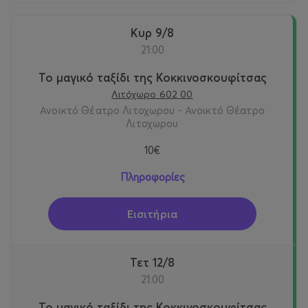
Κυρ 9/8
21:00
Το μαγικό ταξίδι της Κοκκινοσκουφίτσας
Λιτόχωρο 602 00
Ανοικτό Θέατρο Λιτοχωρου - Ανοικτό Θέατρο
Λιτοχωρου
10€
Πληροφορίες
Εισιτήρια
Τετ 12/8
21:00
Το μαγικό ταξίδι της Κοκκινοσκουφίτσας