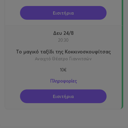
Εισιτήρια
Δευ 24/8
20:30
Το μαγικό ταξίδι της Κοκκινοσκουφίτσας
Ανοιχτό Θέατρο Γιαννιτσών
10€
Πληροφορίες
Εισιτήρια