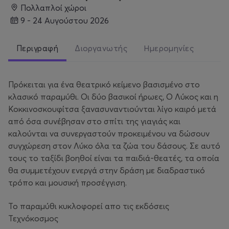
Πολλαπλοί χώροι
9 - 24 Αυγούστου 2026
Περιγραφή
Διοργανωτής
Ημερομηνίες
Πρόκειται για ένα θεατρικό κείμενο βασισμένο στο
κλασικό παραμύθι. Οι δύο βασικοί ήρωες, Ο Λύκος και η
Κοκκινοσκουφίτσα ξανασυναντιούνται λίγο καιρό μετά
από όσα συνέβησαν στο σπίτι της γιαγιάς και
καλούνται να συνεργαστούν προκειμένου να δώσουν
συγχώρεση στον Λύκο όλα τα ζώα του δάσους. Σε αυτό
τους το ταξίδι βοηθοί είναι τα παιδιά-θεατές, τα οποία
θα συμμετέχουν ενεργά στην δράση με διαδραστικό
τρόπο και μουσική προσέγγιση.
Το παραμύθι κυκλοφορεί απο τις εκδόσεις
Τεχνόκοσμος