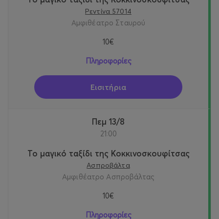
Ρεντίνα 57014
Αμφιθέατρο Σταυρού
10€
Πληροφορίες
Εισιτήρια
Πεμ 13/8
21:00
Το μαγικό ταξίδι της Κοκκινοσκουφίτσας
Ασπροβάλτα
Αμφιθέατρο Ασπροβάλτας
10€
Πληροφορίες