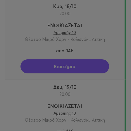
Κυρ, 18/10
20:00
ΕΝΟΙΚΙΑΖΕΤΑΙ
Αμερικής 10
Θέατρο Μικρό Χορν - Κολωνάκι, Αττική
από
14€
Εισιτήρια
Δευ, 19/10
20:00
ΕΝΟΙΚΙΑΖΕΤΑΙ
Αμερικής 10
Θέατρο Μικρό Χορν - Κολωνάκι, Αττική