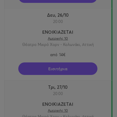
Δευ, 26/10
20:00
ΕΝΟΙΚΙΑΖΕΤΑΙ
Αμερικής 10
Θέατρο Μικρό Χορν - Κολωνάκι, Αττική
από
14€
Εισιτήρια
Τρι, 27/10
20:00
ΕΝΟΙΚΙΑΖΕΤΑΙ
Αμερικής 10
Θέατρο Μικρό Χορν - Κολωνάκι, Αττική