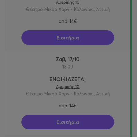
Αμερικής 10
Θέατρο Μικρό Χορν - Κολωνάκι, Αττική
από
14€
Εισιτήρια
Σαβ, 17/10
18:00
ΕΝΟΙΚΙΑΖΕΤΑΙ
Αμερικής 10
Θέατρο Μικρό Χορν - Κολωνάκι, Αττική
από
14€
Εισιτήρια