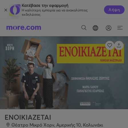
Κατέβασε την εφαρμογή
Λήψη
Η καλύτερη εμπειρία για να ανακαλύπτεις
εκδηλώσεις.
ΕΝΟΙΚΙΑΖΕΤΑΙ
Θέατρο Μικρό Χορν, Αμερικής 10, Κολωνάκι