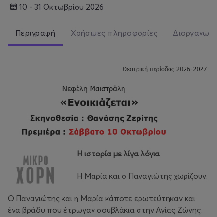
10 - 31 Οκτωβρίου 2026
Περιγραφή
Χρήσιμες πληροφορίες
Διοργανωτ
H ιστορία με λίγα λόγια
Η Μαρία και ο Παναγιώτης χωρίζουν.
Ο Παναγιώτης και η Μαρία κάποτε ερωτεύτηκαν και
ένα βράδυ που έτρωγαν σουβλάκια στην Αγίας Ζώνης,