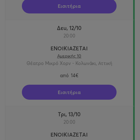
Εισιτήρια
Δευ, 12/10
20:00
ΕΝΟΙΚΙΑΖΕΤΑΙ
Αμερικής 10
Θέατρο Μικρό Χορν - Κολωνάκι, Αττική
από
14€
Εισιτήρια
Τρι, 13/10
20:00
ΕΝΟΙΚΙΑΖΕΤΑΙ