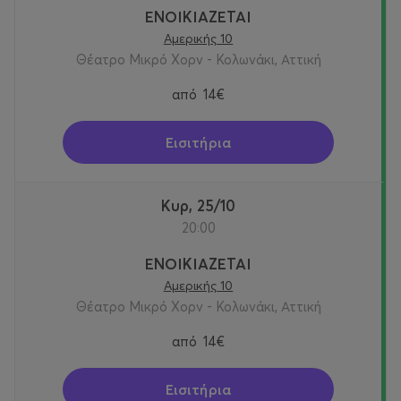
ΕΝΟΙΚΙΑΖΕΤΑΙ
Αμερικής 10
Θέατρο Μικρό Χορν - Κολωνάκι, Αττική
από
14€
Εισιτήρια
Κυρ, 25/10
20:00
ΕΝΟΙΚΙΑΖΕΤΑΙ
Αμερικής 10
Θέατρο Μικρό Χορν - Κολωνάκι, Αττική
από
14€
Εισιτήρια